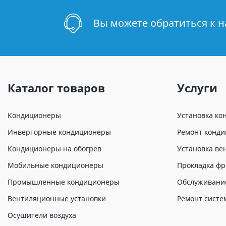
Вы можете обратиться к 
Каталог товаров
Услуги
Кондиционеры
Установка ко
Инверторные кондиционеры
Ремонт конд
Кондиционеры на обогрев
Установка ве
Мобильные кондиционеры
Прокладка фр
Промышленные кондиционеры
Обслуживани
Вентиляционные установки
Ремонт систе
Осушители воздуха