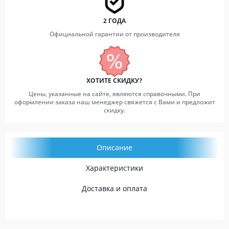
2 ГОДА
Официальной гарантии от производителя
ХОТИТЕ СКИДКУ?
Цены, указанные на сайте, являются справочными. При
оформлении заказа наш менеджер свяжется с Вами и предложит
скидку.
Описание
Характеристики
Доставка и оплата