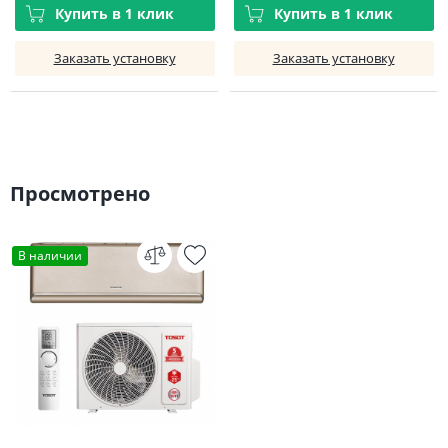
Купить в 1 клик
Купить в 1 клик
Заказать установку
Заказать установку
Просмотрено
В наличии