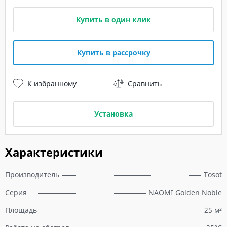
Купить в один клик
Купить в рассрочку
К избранному
Сравнить
Установка
Характеристики
Производитель
Tosot
Серия
NAOMI Golden Noble
Площадь
25 м²