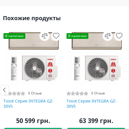
Похожие продукты
В наличии
В наличии
0 Отзыв
0 Отзыв
Tosot Серия INTEGRA GZ-
Tosot Серия INTEGRA GZ-
30VS
30VS
50 599 грн.
63 399 грн.