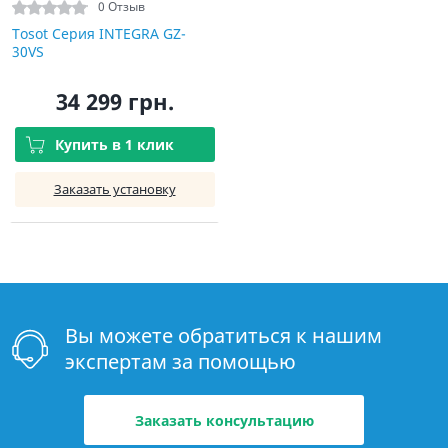
0 Отзыв
Tosot Серия INTEGRA GZ-
30VS
34 299 грн.
Купить в 1 клик
Заказать установку
Вы можете обратиться к нашим
экспертам за помощью
Заказать консультацию