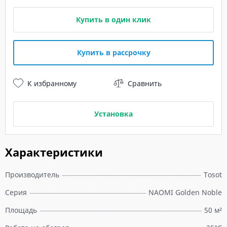
Купить в один клик
Купить в рассрочку
К избранному
Сравнить
Установка
Характеристики
Производитель
Tosot
Серия
NAOMI Golden Noble
Площадь
50 м²