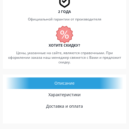
2 ГОДА
Официальной гарантии от производителя
ХОТИТЕ СКИДКУ?
Цены, указанные на сайте, являются справочными. При
оформлении заказа наш менеджер свяжется с Вами и предложит
скидку.
Описание
Характеристики
Доставка и оплата