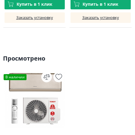
Купить в 1 клик
Купить в 1 клик
Заказать установку
Заказать установку
Просмотрено
В наличии