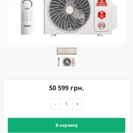
50 599 грн.
-
+
В корзину