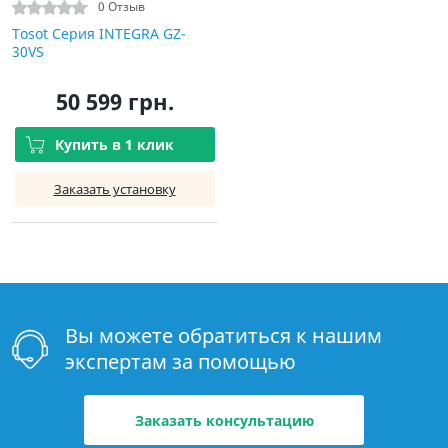
0 Отзыв
Tosot Серия INTEGRA GZ-
30VS
50 599 грн.
Купить в 1 клик
Заказать установку
Вы можете обратиться к нашим
экспертам за помощью
Заказать консультацию