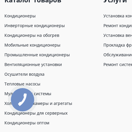
Кондиционеры
Установка ко
Инверторные кондиционеры
Ремонт конд
Кондиционеры на обогрев
Установка ве
Мобильные кондиционеры
Прокладка фр
Промышленные кондиционеры
Обслуживани
Вентиляционные установки
Ремонт систе
Осушители воздуха
Тепловые насосы
Мульти сплит системы
Холодильные камеры и агрегаты
Кондиционеры для серверных
Кондиционеры оптом