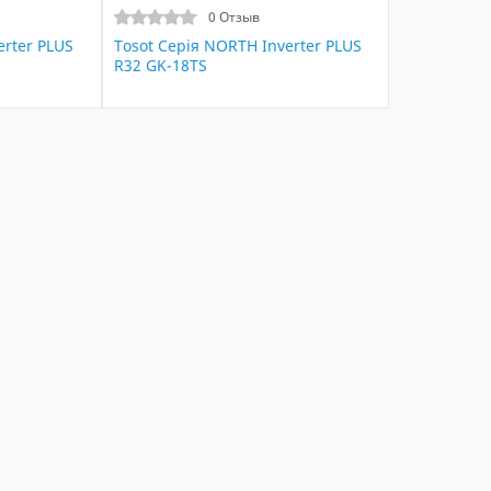
0 Отзыв
erter PLUS
Tosot Серія NORTH Inverter PLUS
R32 GK-18TS