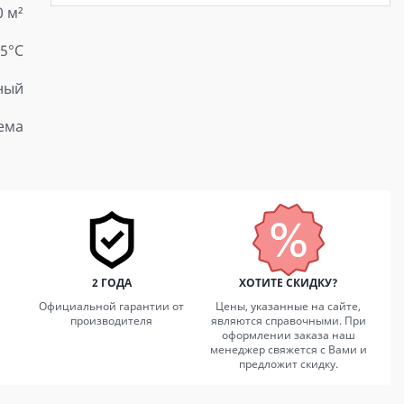
0 м²
25°C
ный
ема
2 ГОДА
ХОТИТЕ СКИДКУ?
Официальной гарантии от
Цены, указанные на сайте,
производителя
являются справочными. При
оформлении заказа наш
менеджер свяжется с Вами и
предложит скидку.