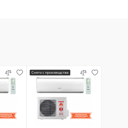
Снято с производства