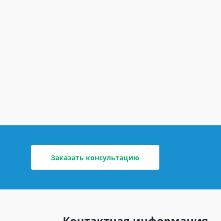
Заказать консультацию
Контактная информация