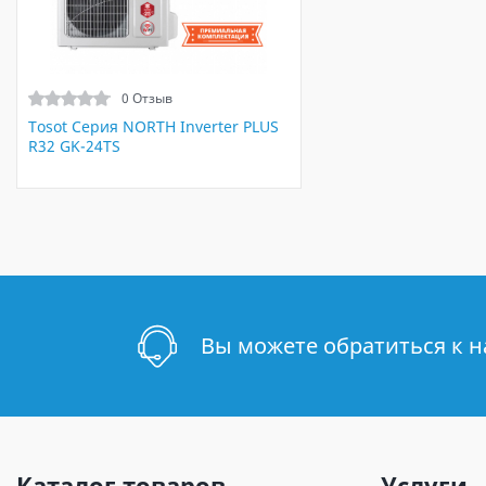
0 Отзыв
Tosot Серия NORTH Inverter PLUS
R32 GK-24TS
Вы можете обратиться к 
Каталог товаров
Услуги