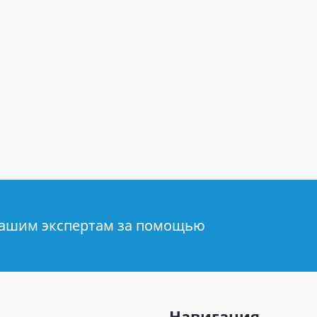
нашим экспертам за помощью
Навигация