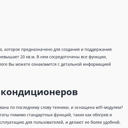
о, которое предназначено для создания и поддержания
евышает 20 кв.м. В нем сосредоточены все функции,
логе Вы можете ознакомится с детальной информацией
 кондиционеров
вана по последнему слову техники, и оснащена wifi-модулем?
гаты помимо стандартных функций, таких как обогрев и
плуатацию для пользователей, и делают ее более удобной.