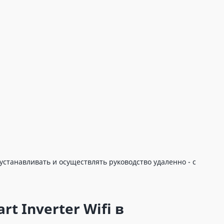
устанавливать и осуществлять руководство удаленно - с
t Inverter Wifi в