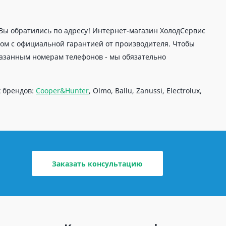
Вы обратились по адресу! Интернет-магазин ХолодСервис
ом с официальной гарантией от производителя. Чтобы
казанным номерам телефонов - мы обязательно
х брендов:
Cooper&Hunter
, Olmo, Ballu, Zanussi, Electrolux,
Заказать консультацию