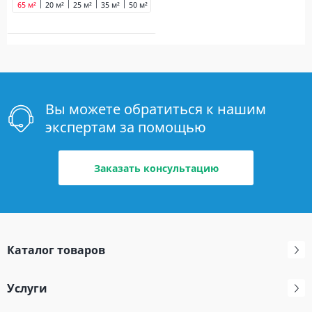
65 м²
20 м²
25 м²
35 м²
50 м²
60 м²
70 м²
90 м²
Вы можете обратиться к нашим
экспертам за помощью
Заказать консультацию
Каталог товаров
Услуги