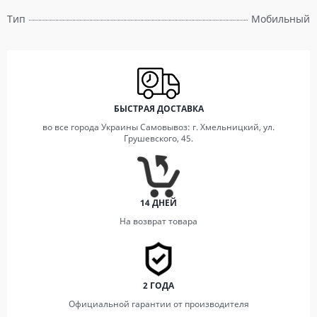
Тип
Мобильный
БЫСТРАЯ ДОСТАВКА
во все города Украины Самовывоз: г. Хмельницкий, ул.
Грушевского, 45.
14 ДНЕЙ
На возврат товара
2 ГОДА
Официальной гарантии от производителя