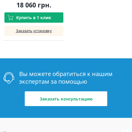
18 060 грн.
Купить в 1 клик
Заказать установку
Вы можете обратиться к нашим
экспертам за помощью
Заказать консультацию