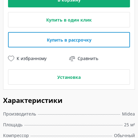
Купить в один клик
Купить в рассрочку
К избранному
Сравнить
Установка
Характеристики
Производитель
Midea
Площадь
25 м²
Компрессор
Обычный