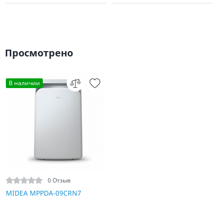
Просмотрено
В наличии
0 Отзыв
MIDEA MPPDA-09CRN7