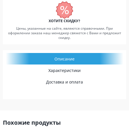
ХОТИТЕ СКИДКУ?
Цены, указанные на сайте, являются справочными. При
оформлении заказа наш менеджер свяжется с Вами и предложит
скидку.
Описание
Характеристики
Доставка и оплата
Похожие продукты