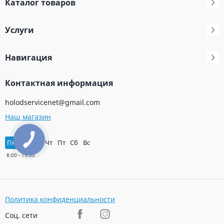
Каталог товаров
Услуги
Навигация
Контактная информация
holodservicenet@gmail.com
Наш магазин
Пн
Вт
Ср
Чт
Пт
Сб
Вс
Политика конфиденциальности
Соц. сети