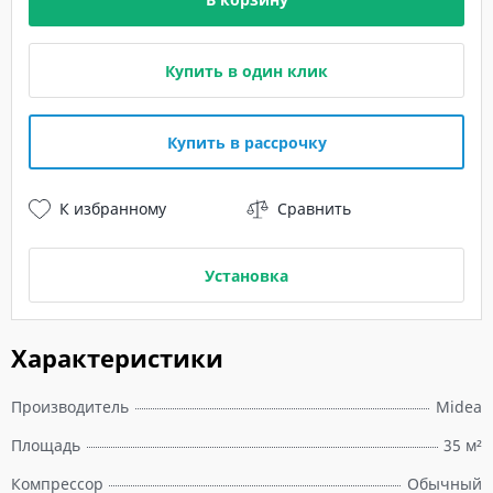
Купить в один клик
Купить в рассрочку
К избранному
Сравнить
Установка
Характеристики
Производитель
Midea
Площадь
35 м²
Компрессор
Обычный