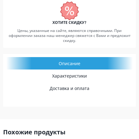
ХОТИТЕ СКИДКУ?
Цены, указанные на сайте, являются справочными. При
оформлении заказа наш менеджер свяжется с Вами и предложит
скидку.
Описание
Характеристики
Доставка и оплата
Похожие продукты