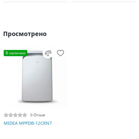
Просмотрено
В наличии
0 Отзыв
MIDEA MPPDB-12CRN7