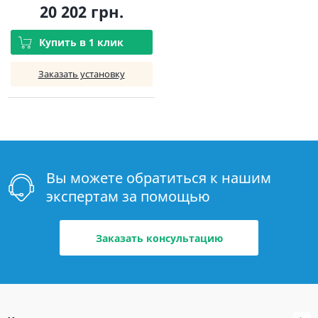
20 202 грн.
Купить в 1 клик
Заказать установку
Вы можете обратиться к нашим
экспертам за помощью
Заказать консультацию