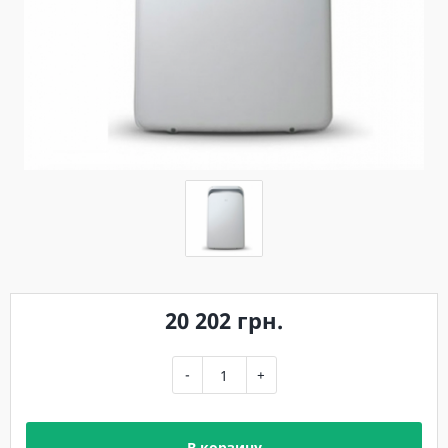
20 202 грн.
-
+
В корзину