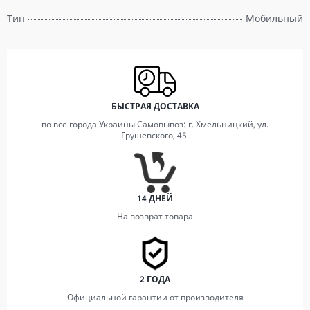
Тип
Мобильный
БЫСТРАЯ ДОСТАВКА
во все города Украины Самовывоз: г. Хмельницкий, ул.
Грушевского, 45.
14 ДНЕЙ
На возврат товара
2 ГОДА
Официальной гарантии от производителя