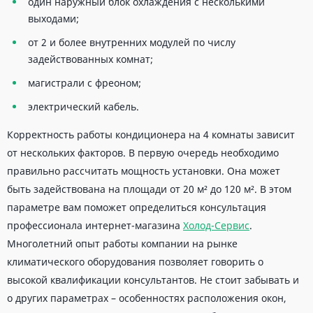
один наружный блок охлаждения с несколькими
выходами;
от 2 и более внутренних модулей по числу
задействованных комнат;
магистрали с фреоном;
электрический кабель.
Корректность работы кондиционера на 4 комнаты зависит
от нескольких факторов. В первую очередь необходимо
правильно рассчитать мощность установки. Она может
быть задействована на площади от 20 м² до 120 м². В этом
параметре вам поможет определиться консультация
профессионала интернет-магазина
Холод-Сервис
.
Многолетний опыт работы компании на рынке
климатического оборудования позволяет говорить о
высокой квалификации консультантов. Не стоит забывать и
о других параметрах – особенностях расположения окон,