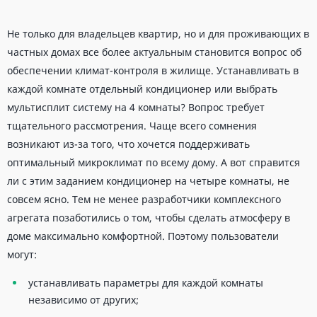
Не только для владельцев квартир, но и для проживающих в
частных домах все более актуальным становится вопрос об
обеспечении климат-контроля в жилище. Устанавливать в
каждой комнате отдельный кондиционер или выбрать
мультисплит систему на 4 комнаты? Вопрос требует
тщательного рассмотрения. Чаще всего сомнения
возникают из-за того, что хочется поддерживать
оптимальный микроклимат по всему дому. А вот справится
ли с этим заданием кондиционер на четыре комнаты, не
совсем ясно. Тем не менее разработчики комплексного
агрегата позаботились о том, чтобы сделать атмосферу в
доме максимально комфортной. Поэтому пользователи
могут:
устанавливать параметры для каждой комнаты
независимо от других;