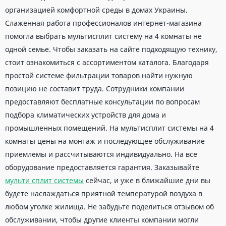
организацией комфортной среды в домах Украины.
Слаженная работа профессионалов интернет-магазина
помогла выбрать мультисплит систему на 4 комнаты не
одной семье. Чтобы заказать на сайте подходящую технику,
стоит ознакомиться с ассортиментом каталога. Благодаря
простой системе фильтрации товаров найти нужную
позицию не составит труда. Сотрудники компании
предоставляют бесплатные консультации по вопросам
подбора климатических устройств для дома и
промышленных помещений. На мультисплит системы на 4
комнаты цены на монтаж и последующее обслуживание
приемлемы и рассчитываются индивидуально. На все
оборудование предоставляется гарантия. Заказывайте
мульти сплит системы
сейчас, и уже в ближайшие дни вы
будете наслаждаться приятной температурой воздуха в
любом уголке жилища. Не забудьте поделиться отзывом об
обслуживании, чтобы другие клиенты компании могли