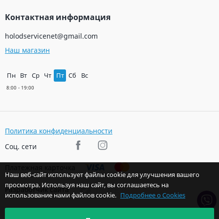
Контактная информация
holodservicenet@gmail.com
Наш магазин
Пн
Вт
Ср
Чт
Пт
Сб
Вс
Политика конфиденциальности
Соц. сети
Платежная карточка
Наш веб-сайт использует файлы cookie для улучшения вашего
просмотра. Используя наш сайт, вы соглашаетесь на
Разработчик сайта
использование нами файлов cookie.
Подробнее о Cookies