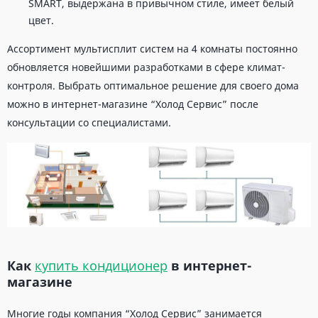
SMART, выдержана в привычном стиле, имеет белый
цвет.
Ассортимент мультисплит систем на 4 комнаты постоянно
обновляется новейшими разработками в сфере климат-
контроля. Выбрать оптимальное решение для своего дома
можно в интернет-магазине “Холод Сервис” после
консультации со специалистами.
Как
купить кондиционер
в интернет-
магазине
Многие годы компания “Холод Сервис” занимается