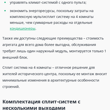
управлять климат-системой с одного пульта;
экономить энергоресурсы, поскольку затраты на
комплексную мультисплит систему на 4 комнаты
меньше, чем суммарные расходы на отдельные
кондиционеры
.
Также им доступны следующие преимущества – стоимость
агрегата для всего дома более выгодна, обслуживания
требует лишь один наружный модуль, монтируется только 1
внешний блок.
Сплит система на 4 комнаты – отличное решение для
жителей исторического центра, поскольку ее монтаж вносит
минимальные изменения в архитектурные особенности
строений.
Комплектация сплит-систем с
несколькими выходами