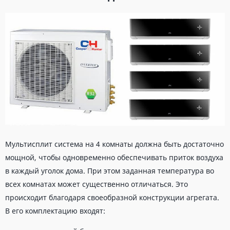
Мультисплит система на 4 комнаты должна быть достаточно
мощной, чтобы одновременно обеспечивать приток воздуха
в каждый уголок дома. При этом заданная температура во
всех комнатах может существенно отличаться. Это
происходит благодаря своеобразной конструкции агрегата.
В его комплектацию входят: