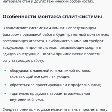
материале стен и других технических особенностях.
Особенности монтажа сплит-системы
В мультисплит системе на 4 комнаты определяющим
фактором правильной работы будет грамотный монтаж всех
составляющих агрегата. Наибольшего внимания требуют
воздуховоды и прочие системы, связывающие модули в
единую конструкцию. По этой причине важно провести
сопутствующую работу:
оборудовать навесной или натяжной потолок,
скрывающий все комплектующие;
обратиться за проектированием к профессионалам;
тщательно продумать варианты размещения
внутренних блоков.
Следует помнить, что даже незначительные просчеты могут