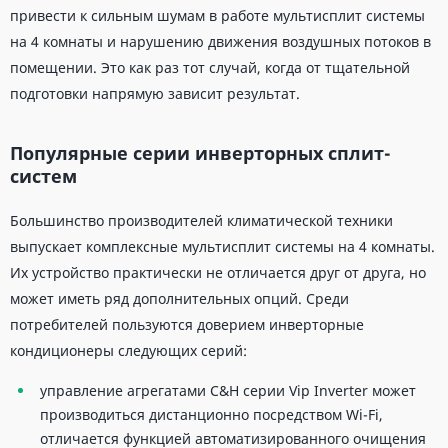
привести к сильным шумам в работе мультисплит системы
на 4 комнаты и нарушению движения воздушных потоков в
помещении. Это как раз тот случай, когда от тщательной
подготовки напрямую зависит результат.
Популярные серии инверторных сплит-
систем
Большинство производителей климатической техники
выпускает комплексные мультисплит системы на 4 комнаты.
Их устройство практически не отличается друг от друга, но
может иметь ряд дополнительных опций. Среди
потребителей пользуются доверием инверторные
кондиционеры следующих серий:
управление агрегатами C&H серии Vip Inverter может
производиться дистанционно посредством Wi-Fi,
отличается функцией автоматизированного очищения