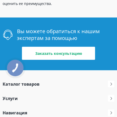
оценить ее преимущества.
Вы можете обратиться к нашим
экспертам за помощью
Заказать консультацию
Каталог товаров
Услуги
Навигация