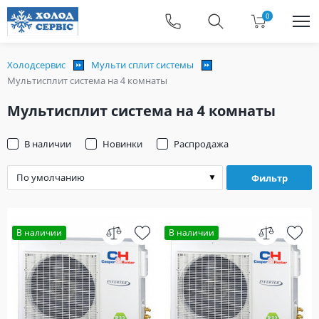
0
Холодсервис
Мульти сплит системы
Мультисплит система на 4 комнаты
Мультисплит система на 4 комнаты
В наличии
Новинки
Распродажа
Фильтр
В наличии
В наличии