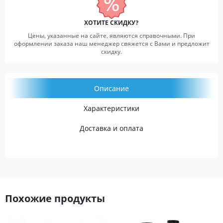
ХОТИТЕ СКИДКУ?
Цены, указанные на сайте, являются справочными. При
оформлении заказа наш менеджер свяжется с Вами и предложит
скидку.
Описание
Характеристики
Доставка и оплата
Похожие продукты