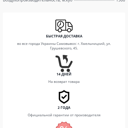
БЫСТРАЯ ДОСТАВКА
во все города Украины Самовывоз: г. Хмельницкий, ул.
Грушевского, 45.
14 ДНЕЙ
На возврат товара
2 ГОДА
Официальной гарантии от производителя