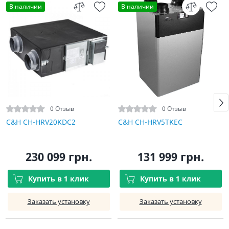
В наличии
В наличии
0 Отзыв
0 Отзыв
C&H CH-HRV20KDC2
C&H CH-HRV5TKEC
230 099 грн.
131 999 грн.
Купить в 1 клик
Купить в 1 клик
Заказать установку
Заказать установку