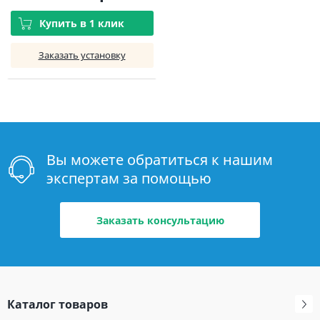
Купить в 1 клик
Заказать установку
Вы можете обратиться к нашим
экспертам за помощью
Заказать консультацию
Каталог товаров