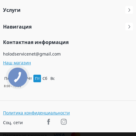
Услуги
Навигация
Контактная информация
holodservicenet@gmail.com
Наш магазин
Пн
Вт
Ср
Чт
Пт
Сб
Вс
Политика конфиденциальности
Соц. сети
Платежная карточка