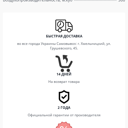
БЫСТРАЯ ДОСТАВКА
во все города Украины Самовывоз: г. Хмельницкий, ул.
Грушевского, 45.
14 ДНЕЙ
На возврат товара
2 ГОДА
Официальной гарантии от производителя