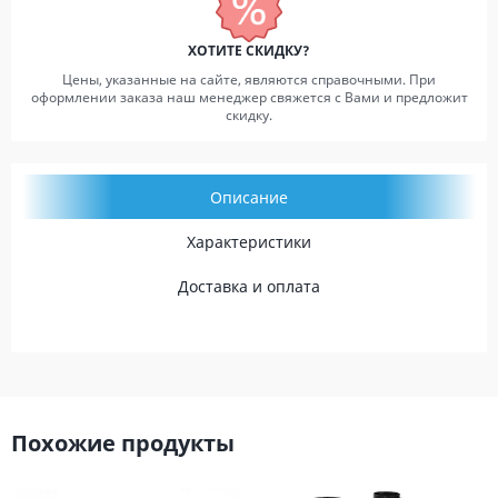
ХОТИТЕ СКИДКУ?
Цены, указанные на сайте, являются справочными. При
оформлении заказа наш менеджер свяжется с Вами и предложит
скидку.
Описание
Характеристики
Доставка и оплата
Похожие продукты