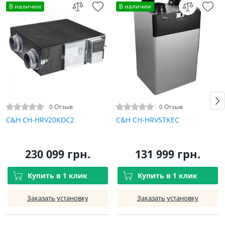
В наличии
В наличии
0 Отзыв
0 Отзыв
C&H CH-HRV20KDC2
C&H CH-HRV5TKEC
230 099 грн.
131 999 грн.
Купить в 1 клик
Купить в 1 клик
Заказать установку
Заказать установку