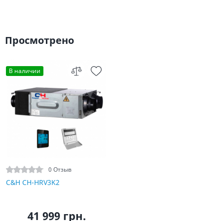
Просмотрено
В наличии
0 Отзыв
C&H CH-HRV3K2
41 999 грн.