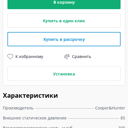
В корзину
Купить в один клик
Купить в рассрочку
К избранному
Сравнить
Установка
Характеристики
Производитель
Cooper&Hunter
Внешнее статическое давление
85
Воздухопроизводительность, м.куб
300