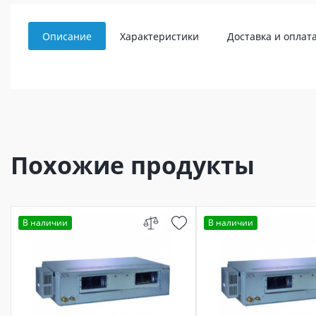
Описание
Характеристики
Доставка и оплат
Похожие продукты
В наличии
В наличии