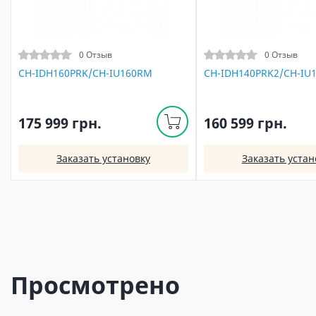
0 Отзыв
0 Отзыв
CH-IDH160PRK/CH-IU160RM
CH-IDH140PRK2/CH-IU
175 999 грн.
160 599 грн.
Заказать установку
Заказать устан
Просмотрено