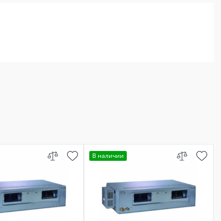
В наличии