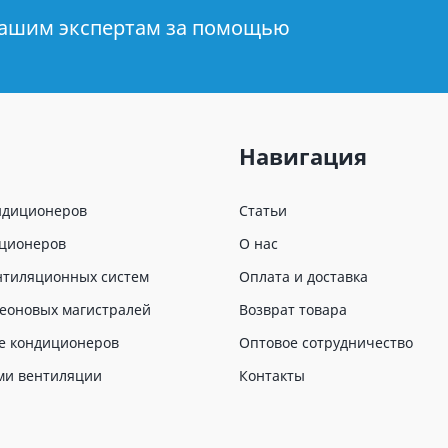
нашим экспертам за помощью
Навигация
ндиционеров
Статьи
иционеров
О нас
нтиляционных систем
Оплата и доставка
еоновых магистралей
Возврат товара
е кондиционеров
Оптовое сотрудничество
ми вентиляции
Контакты