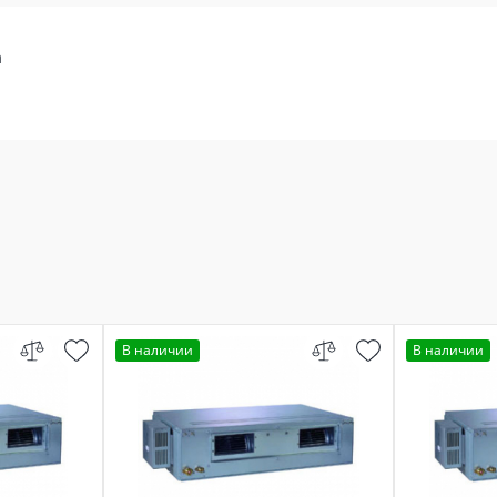
а
В наличии
В наличии