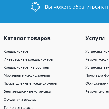
Вы можете обратиться к 
Каталог товаров
Услуги
Кондиционеры
Установка ко
Инверторные кондиционеры
Ремонт конд
Кондиционеры на обогрев
Установка ве
Мобильные кондиционеры
Прокладка фр
Промышленные кондиционеры
Обслуживани
Вентиляционные установки
Ремонт систе
Осушители воздуха
Тепловые насосы