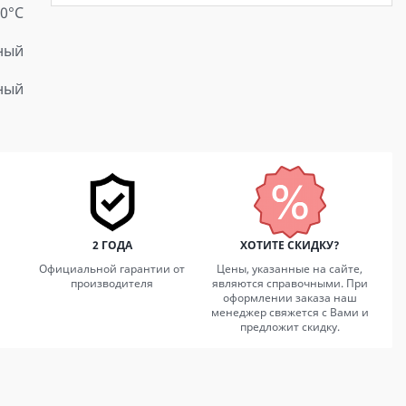
20°C
ный
ный
2 ГОДА
ХОТИТЕ СКИДКУ?
Официальной гарантии от
Цены, указанные на сайте,
производителя
являются справочными. При
оформлении заказа наш
менеджер свяжется с Вами и
предложит скидку.