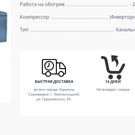
Работа на обогрев
- 
Компрессор
Инвертор
Тип
Каналь
БЫСТРАЯ ДОСТАВКА
14 ДНЕЙ
во все города Украины
На возврат товара
Самовывоз: г. Хмельницкий,
ул. Грушевского, 45.