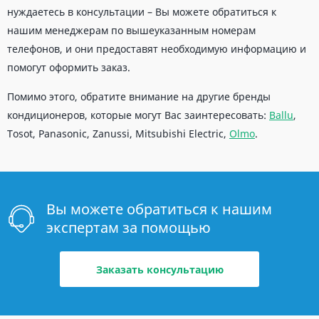
нуждаетесь в консультации – Вы можете обратиться к
нашим менеджерам по вышеуказанным номерам
телефонов, и они предоставят необходимую информацию и
помогут оформить заказ.
Помимо этого, обратите внимание на другие бренды
кондиционеров, которые могут Вас заинтересовать:
Ballu
,
Tosot, Panasonic, Zanussi, Mitsubishi Electric,
Olmo
.
Вы можете обратиться к нашим
экспертам за помощью
Заказать консультацию