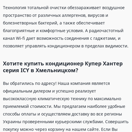
Технология тотальной очистки обеззараживает воздушное
пространство от различных аллергенов, вирусов и
болезнетворных бактерий, а также обеспечивает
благоприятные и комфортные условия. А радиочастотный
канал Wi-fi дает возможность соединения с гаджетами, и
позволяет управлять кондиционером в пределах видимости.
Хотите купить кондиционер Купер Хантер‎
серия ICY в Хмельницком?
Вы обратились по адресу! Наша компания является
официальным дилером и успешно реализует
высококлассную климатическую технику по максимально
приемлемой стоимости. Мы предлагаем наиболее удобные
способы оплаты и осуществляем доставку во все регионы
Украины проверенными курьерскими службами. Совершить
покупку можно через корзину на нашем сайте. Если Вы