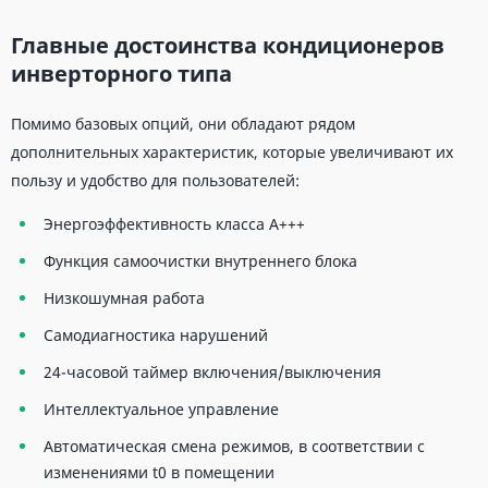
Главные достоинства кондиционеров
инверторного типа
Помимо базовых опций, они обладают рядом
дополнительных характеристик, которые увеличивают их
пользу и удобство для пользователей:
Энергоэффективность класса А+++
Функция самоочистки внутреннего блока
Низкошумная работа
Самодиагностика нарушений
24-часовой таймер включения/выключения
Интеллектуальное управление
Автоматическая смена режимов, в соответствии с
изменениями t0 в помещении