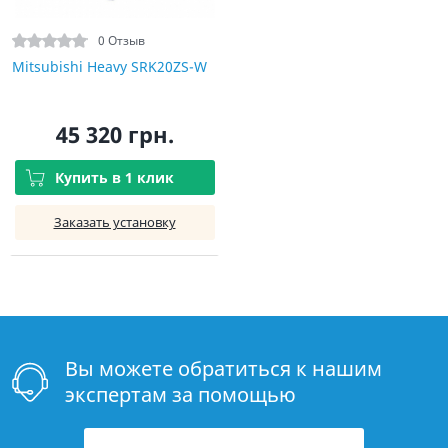
0 Отзыв
Mitsubishi Heavy SRK20ZS-W
45 320 грн.
Купить в 1 клик
Заказать установку
Вы можете обратиться к нашим
экспертам за помощью