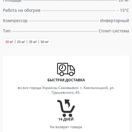
Работа на обогрев
- 15°С
Компрессор
Инверторный
Тип
Сплит-система
20 м²
25 м²
35 м²
50 м²
БЫСТРАЯ ДОСТАВКА
во все города Украины Самовывоз: г. Хмельницкий, ул.
Грушевского, 45.
14 ДНЕЙ
На возврат товара