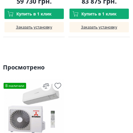
59 730 грн.
83 875 грн.
Купить в 1 клик
Купить в 1 клик
Заказать установку
Заказать установку
Просмотрено
В наличии