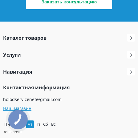
Заказать консультацию
Каталог товаров
Услуги
Навигация
Контактная информация
holodservicenet@gmail.com
Наш магазин
Пн
Вт
Ср
Чт
Пт
Сб
Вс