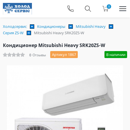
0
Холодсервис
Кондиционеры
Mitsubishi Heavy
Серия ZS-W
Mitsubishi Heavy SRK20ZS-W
Кондиционер Mitsubishi Heavy SRK20ZS-W
Артикул 1867
В наличии
0
Отзывы