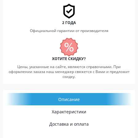
2 ГОДА
Официальной гарантии от производителя
ХОТИТЕ СКИДКУ?
Цены, указанные на сайте, являются справочными. При
оформлении заказа наш менеджер свяжется с Вами и предложит
скидку.
Описание
Характеристики
Доставка и оплата