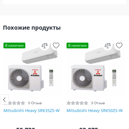
Похожие продукты
В наличии
В наличии
0 Отзыв
0 Отзыв
Mitsubishi Heavy SRK35ZS-W
Mitsubishi Heavy SRK50ZS-W