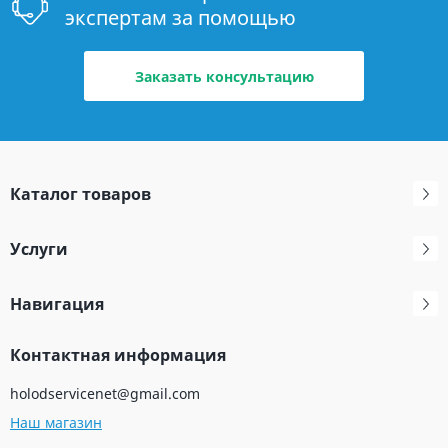
экспертам за помощью
Заказать консультацию
Каталог товаров
Услуги
Навигация
Контактная информация
holodservicenet@gmail.com
Наш магазин