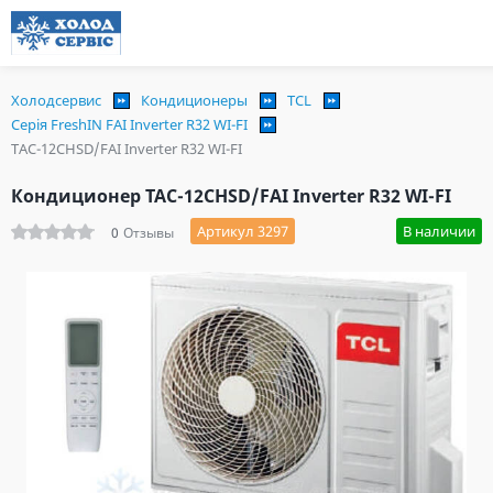
Холодсервис
Кондиционеры
TCL
Серія FreshIN FAI Inverter R32 WI-FI
TAC-12CHSD/FAI Inverter R32 WI-FI
Кондиционер TAC-12CHSD/FAI Inverter R32 WI-FI
Артикул 3297
В наличии
0
Отзывы