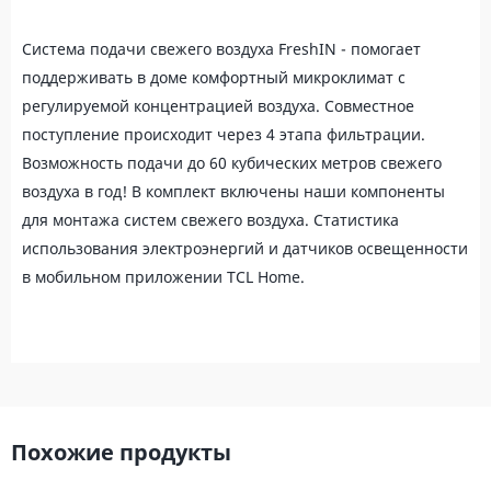
Система подачи свежего воздуха FreshIN - помогает
поддерживать в доме комфортный микроклимат с
регулируемой концентрацией воздуха. Совместное
поступление происходит через 4 этапа фильтрации.
Возможность подачи до 60 кубических метров свежего
воздуха в год! В комплект включены наши компоненты
для монтажа систем свежего воздуха. Статистика
использования электроэнергий и датчиков освещенности
в мобильном приложении TCL Home.
Похожие продукты