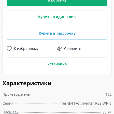
В корзину
Купить в один клик
Купить в рассрочку
К избранному
Сравнить
Установка
Характеристики
Производитель
TCL
Серия
FreshIN FAI Inverter R32 WI-FI
Площадь
30 м²