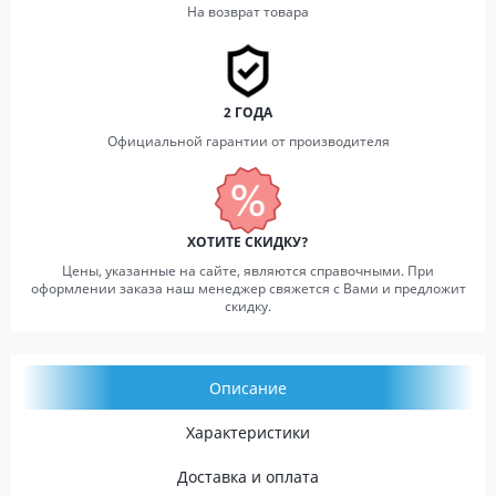
На возврат товара
2 ГОДА
Официальной гарантии от производителя
ХОТИТЕ СКИДКУ?
Цены, указанные на сайте, являются справочными. При
оформлении заказа наш менеджер свяжется с Вами и предложит
скидку.
Описание
Характеристики
Доставка и оплата