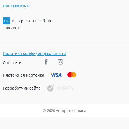
Наш магазин
Пн
Вт
Ср
Чт
Пт
Сб
Вс
Политика конфиденциальности
Соц. сети
Платежная карточка
Разработчик сайта
© 2026 Авторские права