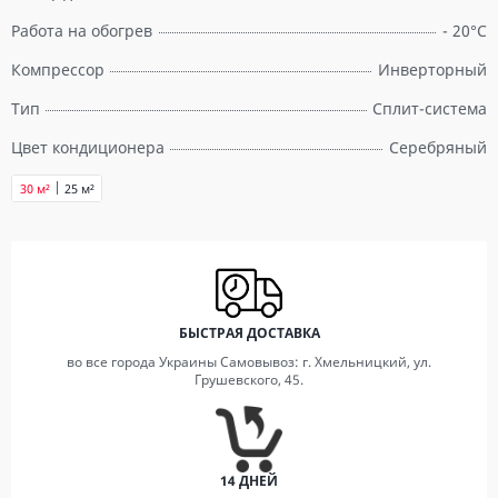
Работа на обогрев
- 20°C
Компрессор
Инверторный
Тип
Сплит-система
Цвет кондиционера
Серебряный
30 м²
25 м²
БЫСТРАЯ ДОСТАВКА
во все города Украины Самовывоз: г. Хмельницкий, ул.
Грушевского, 45.
14 ДНЕЙ