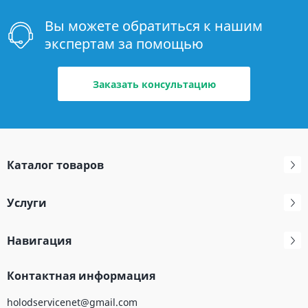
Вы можете обратиться к нашим
экспертам за помощью
Заказать консультацию
Каталог товаров
Услуги
Навигация
Контактная информация
holodservicenet@gmail.com