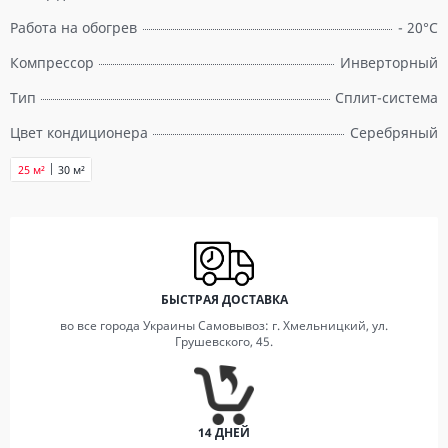
Работа на обогрев
- 20°C
Компрессор
Инверторный
Тип
Сплит-система
Цвет кондиционера
Серебряный
25 м²
30 м²
БЫСТРАЯ ДОСТАВКА
во все города Украины Самовывоз: г. Хмельницкий, ул.
Грушевского, 45.
14 ДНЕЙ