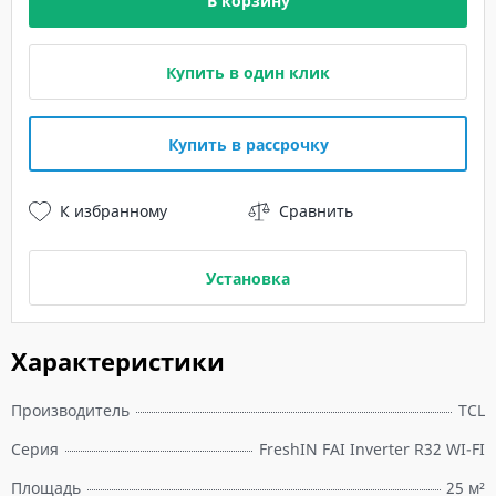
В корзину
Купить в один клик
Купить в рассрочку
К избранному
Сравнить
Установка
Характеристики
Производитель
TCL
Серия
FreshIN FAI Inverter R32 WI-FI
Площадь
25 м²