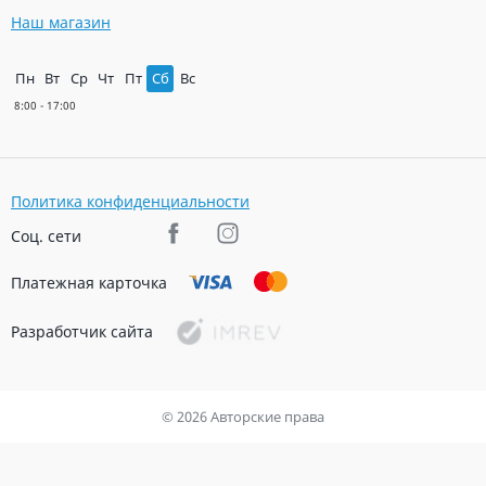
Наш магазин
Пн
Вт
Ср
Чт
Пт
Сб
Вс
Политика конфиденциальности
Соц. сети
Платежная карточка
Разработчик сайта
© 2026 Авторские права