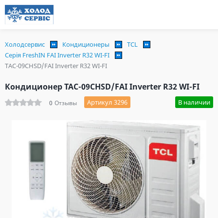
Холодсервис
Кондиционеры
TCL
Серія FreshIN FAI Inverter R32 WI-FI
TAC-09CHSD/FAI Inverter R32 WI-FI
Кондиционер TAC-09CHSD/FAI Inverter R32 WI-FI
Артикул 3296
В наличии
0
Отзывы