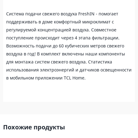
Система подачи свежего воздуха FreshIN - помогает
поддерживать в доме комфортный микроклимат с
регулируемой концентрацией воздуха. Совместное
поступление происходит через 4 этапа фильтрации.
Возможность подачи до 60 кубических метров свежего
воздуха в год! В комплект включены наши компоненты
для монтажа систем свежего воздуха. Статистика
использования электроэнергий и датчиков освещенности
в мобильном приложении TCL Home.
Похожие продукты