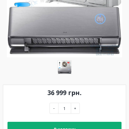
36 999 грн.
-
+