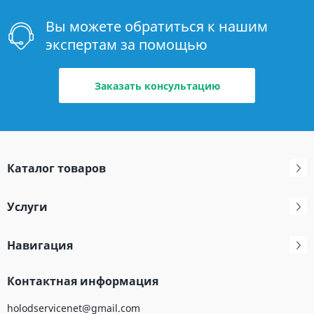
Вы можете обратиться к нашим
экспертам за помощью
Заказать консультацию
Каталог товаров
Услуги
Навигация
Контактная информация
holodservicenet@gmail.com