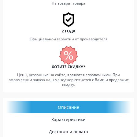
На возврат товара
2 ГОДА
Официальной гарантии от производителя
ХОТИТЕ СКИДКУ?
Цены, указанные на сайте, являются справочными. При
оформлении заказа наш менеджер свяжется с Вами и предложит
скидку.
Описание
Характеристики
Доставка и оплата