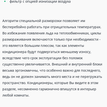
фильтр с опцией ионизации воздуха
Алгоритм специальной разморозки позволяет им
бесперебойно работать при отрицательных температурах.
Во избежания появления льда на теплообменниках, циклы
размораживания включаются только при необходимости -
это является большим плюсом, так как элементы
кондиционера будут подвергаться меньшему износу,
вследствие чего срок эксплуатации без поломок
существенно увеличивается. Внешний и внутренний блоки
весьма эргономичны, что особенно важно для последнего,
ведь он не должен занимать много места и не перегружать
пространство. Кондиционеры, которые Вы видите в этом
разделе, несомненно гармонично впишутся в интерьер
любой комнаты.