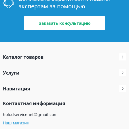
экспертам за помощью
Заказать консультацию
Каталог товаров
Услуги
Навигация
Контактная информация
holodservicenet@gmail.com
Наш магазин