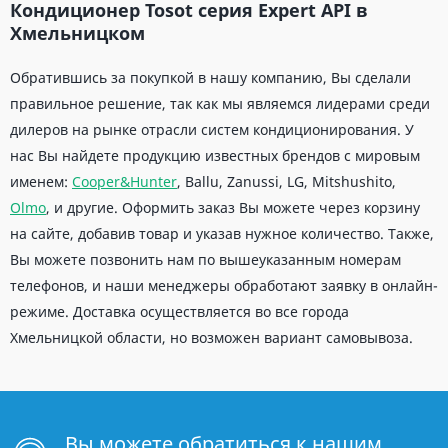
Кондиционер Tosot серия Expert API в
Хмельницком
Обратившись за покупкой в нашу компанию, Вы сделали
правильное решение, так как мы являемся лидерами среди
дилеров на рынке отрасли систем кондиционирования. У
нас Вы найдете продукцию известных брендов с мировым
именем:
Cooper&Hunter
, Ballu, Zanussi, LG, Mitshushito,
Olmo
, и другие. Оформить заказ Вы можете через корзину
на сайте, добавив товар и указав нужное количество. Также,
Вы можете позвонить нам по вышеуказанным номерам
телефонов, и наши менеджеры обработают заявку в онлайн-
режиме. Доставка осуществляется во все города
Хмельницкой области, но возможен вариант самовывоза.
Вы можете обратиться к нашим