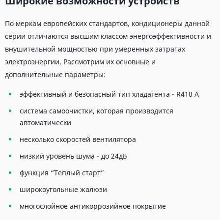
Широкие возможности устройств
По меркам европейских стандартов, кондиционеры данной
серии отличаются высшим классом энергоэффективности и
внушительной мощностью при умеренных затратах
электроэнергии. Рассмотрим их основные и
дополнительные параметры:
эффективный и безопасный тип хладагента - R410 A
система самоочистки, которая производится
автоматически
несколько скоростей вентилятора
низкий уровень шума - до 24дБ
функция “Теплый старт”
широкоугольные жалюзи
многослойное антикоррозийное покрытие