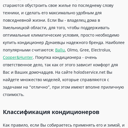
стараются обустроить свое жилье по последнему слову
техники, и сделать его максимально удобным для
повседневной жизни. Если Вы - владелец дома в
Хмельницкой области, для того, чтобы поддерживать
оптимальные климатические условия, просто необходимо
купить кондиционер Дунаевцы надежного бренда. Наиболее
популярными считаются:
Ballu
, Olmo, Gree, Electrolux,
Cooper&Hunter
. Покупка кондиционера - очень
ответственное дело, так как от этого зависит комфорт для
Вас и Ваших домочадцев. На сайте holodservice.net Вы
найдете множество моделей, которые справляются с
задачами на “отлично”, при этом имеют вполне приличную
стоимость.
Классификация кондиционеров
Как правило, если Вы собираетесь применять его и зимой, и