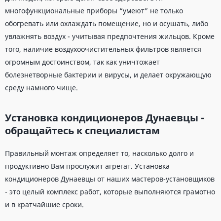
многофункциональные приборы “умеют” не только
обогревать или охлаждать помещение, но и осушать, либо
увлажнять воздух - учитывая предпочтения жильцов. Кроме
того, наличие воздухоочистительных фильтров является
огромным достоинством, так как уничтожает
болезнетворные бактерии и вирусы, и делает окружающую
среду намного чище.
Установка кондиционеров Дунаевцы -
обращайтесь к специалистам
Правильный монтаж определяет то, насколько долго и
продуктивно Вам прослужит агрегат. Установка
кондиционеров Дунаевцы от наших мастеров-установщиков
- это целый комплекс работ, которые выполняются грамотно
и в кратчайшие сроки.