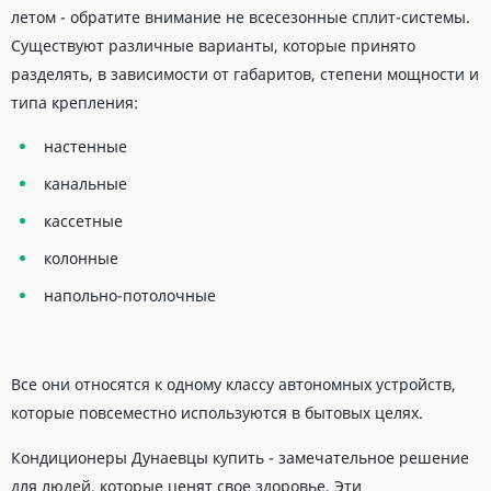
летом - обратите внимание не всесезонные сплит-системы.
Существуют различные варианты, которые принято
разделять, в зависимости от габаритов, степени мощности и
типа крепления:
настенные
канальные
кассетные
колонные
напольно-потолочные
Все они относятся к одному классу автономных устройств,
которые повсеместно используются в бытовых целях.
Кондиционеры Дунаевцы купить - замечательное решение
для людей, которые ценят свое здоровье. Эти