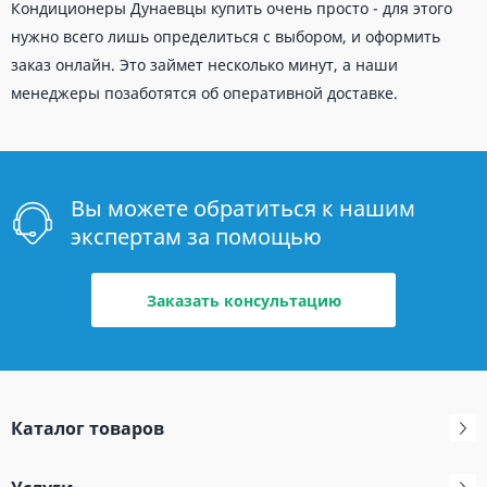
Кондиционеры Дунаевцы купить очень просто - для этого
нужно всего лишь определиться с выбором, и оформить
заказ онлайн. Это займет несколько минут, а наши
менеджеры позаботятся об оперативной доставке.
Вы можете обратиться к нашим
экспертам за помощью
Заказать консультацию
Каталог товаров