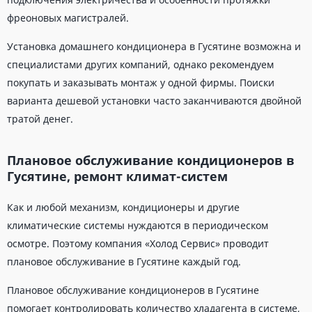
фреоновых магистралей.
Установка домашнего кондиционера в Гусятине возможна и
специалистами других компаний, однако рекомендуем
покупать и заказывать монтаж у одной фирмы. Поиски
варианта дешевой установки часто заканчиваются двойной
тратой денег.
Плановое обслуживание кондиционеров в
Гусятине, ремонт климат-систем
Как и любой механизм, кондиционеры и другие
климатические системы нуждаются в периодическом
осмотре. Поэтому компания «Холод Сервис» проводит
плановое обслуживание в Гусятине каждый год.
Плановое обслуживание кондиционеров в Гусятине
помогает контролировать количество хладагента в системе,