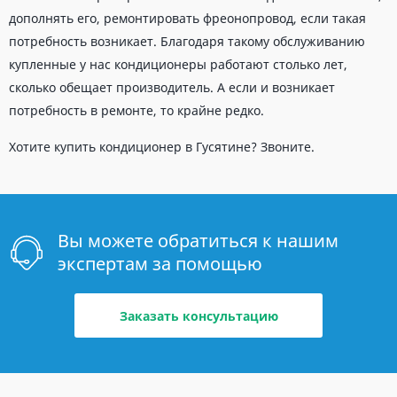
дополнять его, ремонтировать фреонопровод, если такая
потребность возникает. Благодаря такому обслуживанию
купленные у нас кондиционеры работают столько лет,
сколько обещает производитель. А если и возникает
потребность в ремонте, то крайне редко.
Хотите купить кондиционер в Гусятине? Звоните.
Вы можете обратиться к нашим
экспертам за помощью
Заказать консультацию