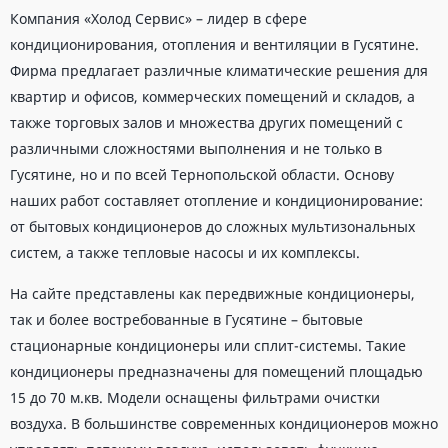
Компания «Холод Сервис» – лидер в сфере
кондиционирования, отопления и вентиляции в Гусятине.
Фирма предлагает различные климатические решения для
квартир и офисов, коммерческих помещений и складов, а
также торговых залов и множества других помещений с
различными сложностями выполнения и не только в
Гусятине, но и по всей Тернопольской области. Основу
наших работ составляет отопление и кондиционирование:
от бытовых кондиционеров до сложных мультизональных
систем, а также тепловые насосы и их комплексы.
На сайте представлены как передвижные кондиционеры,
так и более востребованные в Гусятине – бытовые
стационарные кондиционеры или сплит-системы. Такие
кондиционеры предназначены для помещений площадью
15 до 70 м.кв. Модели оснащены фильтрами очистки
воздуха. В большинстве современных кондиционеров можно