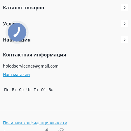
Каталог товаров
Услуги
Навигация
Контактная информация
holodservicenet@gmail.com
Наш магазин
Пн
Вт
Ср
Чт
Пт
Сб
Вс
Политика конфиденциальности