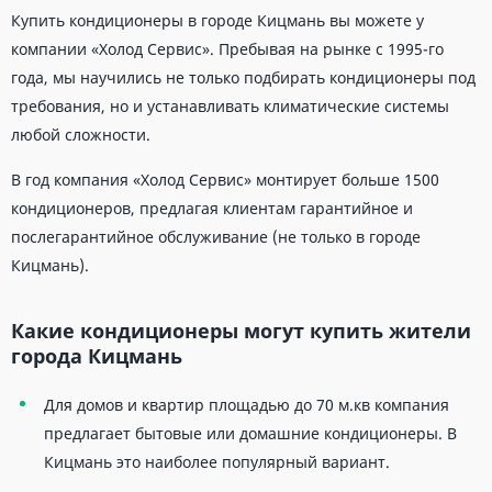
Купить кондиционеры в городе Кицмань вы можете у
компании «Холод Сервис». Пребывая на рынке с 1995-го
года, мы научились не только подбирать кондиционеры под
требования, но и устанавливать климатические системы
любой сложности.
В год компания «Холод Сервис» монтирует больше 1500
кондиционеров, предлагая клиентам гарантийное и
послегарантийное обслуживание (не только в городе
Кицмань).
Какие кондиционеры могут купить жители
города Кицмань
Для домов и квартир площадью до 70 м.кв компания
предлагает бытовые или домашние кондиционеры. В
Кицмань это наиболее популярный вариант.