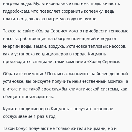
нагрева воды. Мультизональные системы подключают к
гидробоксам, что позволяет сохранить копеечку, ведь
платить отдельно за нагретую воду не нужно.
Также на сайте «Холод Сервис» можно приобрести тепловые
насосы, работающие на обогрев помещений и воды от
энергии воды, земли, воздуха. Установка тепловых насосов,
как и установка кондиционеров в городе Кицмань
производится специалистами компании «Холод Сервис».
Обратите внимание! Пытаясь сэкономить на более дешевой
установке, вы рискуете получить некачественный монтаж, а
в итоге и не такой срок службы климатической системы, как
обещает производитель.
Купите кондиционер в Кицмань – получите плановое
обслуживание 1 раз в год
Такой бонус получают не только жители Кицмань, но и