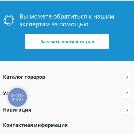
Вы можете обратиться к нашим
экспертам за помощью
Заказать консультацию
Каталог товаров
Услуги
КНОПКА
ЗВ'ЯЗКУ
Навигация
Контактная информация