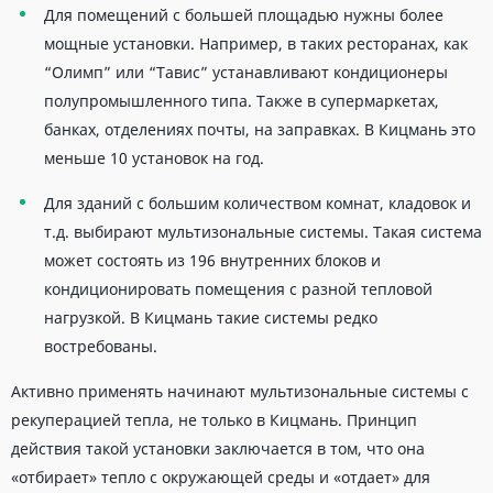
Для помещений с большей площадью нужны более
мощные установки. Например, в таких ресторанах, как
“Олимп” или “Тавис” устанавливают кондиционеры
полупромышленного типа. Также в супермаркетах,
банках, отделениях почты, на заправках. В Кицмань это
меньше 10 установок на год.
Для зданий с большим количеством комнат, кладовок и
т.д. выбирают мультизональные системы. Такая система
может состоять из 196 внутренних блоков и
кондиционировать помещения с разной тепловой
нагрузкой. В Кицмань такие системы редко
востребованы.
Активно применять начинают мультизональные системы с
рекуперацией тепла, не только в Кицмань. Принцип
действия такой установки заключается в том, что она
«отбирает» тепло с окружающей среды и «отдает» для