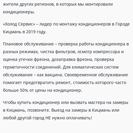
жители других регионов, в которых мы монтировали
кондиционеры.
«Холод Сервис» – лидер по монтажу кондиционеров в Городе
Кицмань в 2019 году.
Плановое обслуживание – проверка работы кондиционера в
разных режимах, чистка фильтров, осмотр компрессора и
оценка утечки фреона, дозаправка фреона, проверка
герметичности соединений. Для климатических систем
обслуживание – как вакцина. Своевременное обслуживание
помогает предотвратить ремонт, стоимость которого часто
больше 50% от цены на кондиционер.
Чтобы купить кондиционер или вызвать мастера на замеры
в Кицмань, позвоните. Выезд на замеры в Кицмань или
любой другой город НЕ нужно оплачивать!