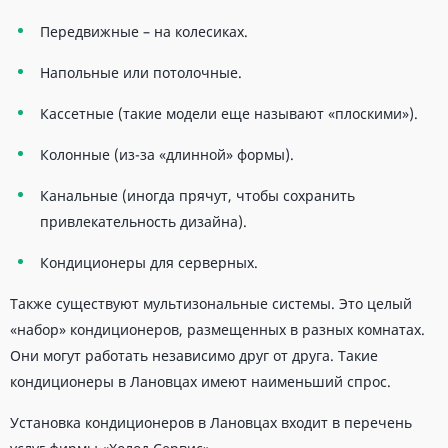
Передвижные – на колесиках.
Напольные или потолочные.
Кассетные (такие модели еще называют «плоскими»).
Колонные (из-за «длинной» формы).
Канальные (иногда прячут, чтобы сохранить
привлекательность дизайна).
Кондиционеры для серверных.
Также существуют мультизональные системы. Это целый
«набор» кондиционеров, размещенных в разных комнатах.
Они могут работать независимо друг от друга. Такие
кондиционеры в Лановцах имеют наименьший спрос.
Установка кондиционеров в Лановцах входит в перечень