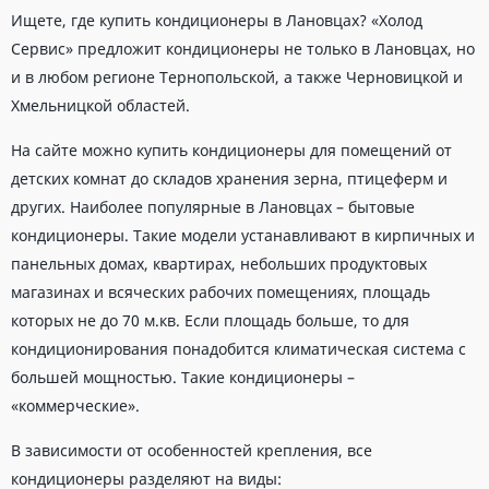
Ищете, где купить кондиционеры в Лановцах? «Холод
Сервис» предложит кондиционеры не только в Лановцах, но
и в любом регионе Тернопольской, а также Черновицкой и
Хмельницкой областей.
На сайте можно купить кондиционеры для помещений от
детских комнат до складов хранения зерна, птицеферм и
других. Наиболее популярные в Лановцах – бытовые
кондиционеры. Такие модели устанавливают в кирпичных и
панельных домах, квартирах, небольших продуктовых
магазинах и всяческих рабочих помещениях, площадь
которых не до 70 м.кв. Если площадь больше, то для
кондиционирования понадобится климатическая система с
большей мощностью. Такие кондиционеры –
«коммерческие».
В зависимости от особенностей крепления, все
кондиционеры разделяют на виды: