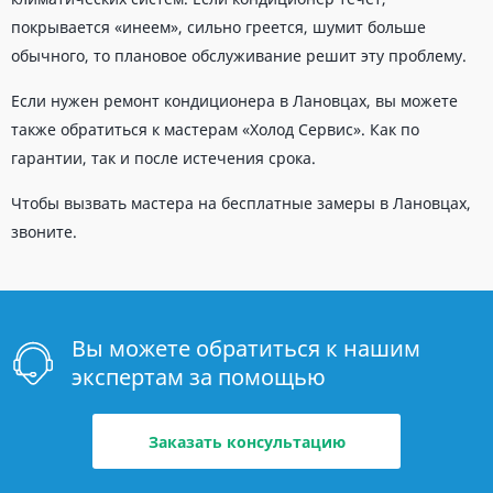
покрывается «инеем», сильно греется, шумит больше
обычного, то плановое обслуживание решит эту проблему.
Если нужен ремонт кондиционера в Лановцах, вы можете
также обратиться к мастерам «Холод Сервис». Как по
гарантии, так и после истечения срока.
Чтобы вызвать мастера на бесплатные замеры в Лановцах,
звоните.
Вы можете обратиться к нашим
экспертам за помощью
Заказать консультацию