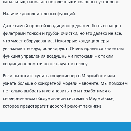
канальных, напольно-потолочных и колонных установок.
Наличие дополнительных функций.
Даже самый простой кондиционер должен быть оснащен
фильтрами тонкой и грубой очистки, но это далеко не все,
что умеет оборудование. Некоторые кондиционеры
увлажняют воздух, ионизируют. Очень нравится клиентам
функция управления воздушными потоками – с таким
кондиционером точно не надует в голову.
Если вы хотите купить кондиционер в Меджибоже или
узнать больше о конкретной модели – звоните. Мы поможем
не только выбрать и установить, но и позаботимся о
своевременном обслуживании системы в Меджибоже,
которое предотвратит дорогой ремонт техники!