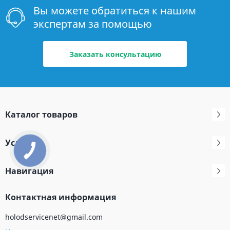
Вы можете обратиться к нашим
экспертам за помощью
Заказать консультацию
Каталог товаров
Услуги
Навигация
Контактная информация
holodservicenet@gmail.com