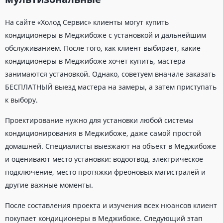
На сайте «Холод Сервис» клиенты могут купить
кондиционеры в Меджибоже с установкой и дальнейшим
обслуживанием. После того, как клиент выбирает, какие
кондиционеры в Меджибоже хочет купить, мастера
занимаются установкой. Однако, советуем вначале заказать
БЕСПЛАТНЫЙ выезд мастера на замеры, а затем приступать
к выбору.
Проектирование нужно для установки любой системы
кондиционирования в Меджибоже, даже самой простой
домашней. Специалисты выезжают на объект в Меджибоже
и оценивают место установки: водоотвод, электрическое
подключение, место протяжки фреоновых магистралей и
другие важные моменты.
После составления проекта и изучения всех нюансов клиент
покупает кондиционеры в Меджибоже. Следующий этап