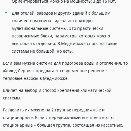
Ориентироваться можно на мощность: 3 до 16 кВт.
Для отелей, заводов и других зданий с большим
количеством комнат идеально подходят
мультизональные системы. Это практически
независимые блоки, параметры которых можно
выставлять отдельно. В Меджибоже спрос на такие
системы не большой, но есть.
Если вам нужна система для подогрева воды и отопления, то
«Холод Сервис» предлагает современное решение –
тепловые насосы в Меджибоже.
Влияет на выбор и способ крепления климатической
системы.
Разделить их можно на 2 группы: передвижные и
стационарные. Если с передвижными все понятно, то
стационарные – большая группа, состоящая из кассетных,