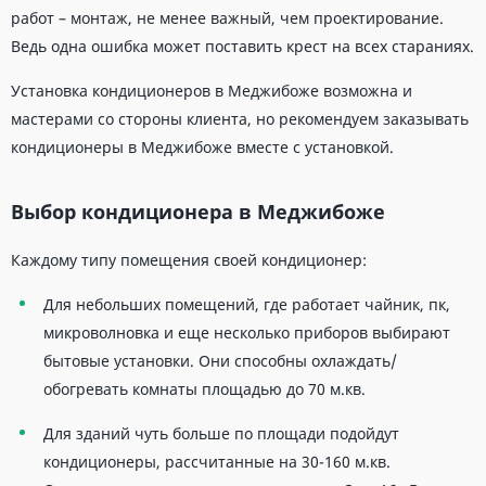
работ – монтаж, не менее важный, чем проектирование.
Ведь одна ошибка может поставить крест на всех стараниях.
Установка кондиционеров в Меджибоже возможна и
мастерами со стороны клиента, но рекомендуем заказывать
кондиционеры в Меджибоже вместе с установкой.
Выбор кондиционера в Меджибоже
Каждому типу помещения своей кондиционер:
Для небольших помещений, где работает чайник, пк,
микроволновка и еще несколько приборов выбирают
бытовые установки. Они способны охлаждать/
обогревать комнаты площадью до 70 м.кв.
Для зданий чуть больше по площади подойдут
кондиционеры, рассчитанные на 30-160 м.кв.