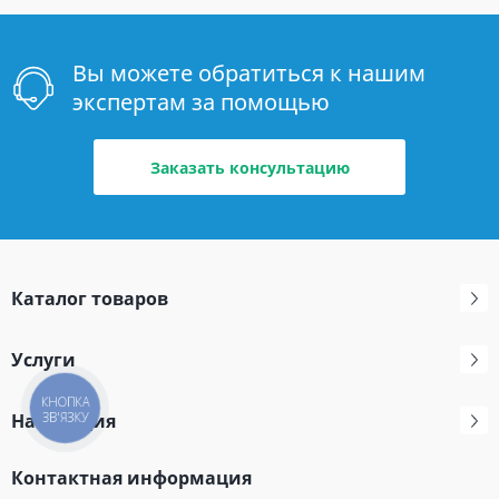
Вы можете обратиться к нашим
экспертам за помощью
Заказать консультацию
Каталог товаров
Услуги
КНОПКА
Навигация
ЗВ'ЯЗКУ
Контактная информация