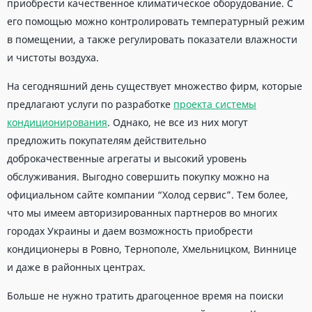
приобрести качественное климатическое оборудование. С
его помощью можно контролировать температурный режим
в помещении, а также регулировать показатели влажности
и чистоты воздуха.
На сегодняшний день существует множество фирм, которые
предлагают услуги по разработке
проекта системы
кондиционирования
. Однако, не все из них могут
предложить покупателям действительно
доброкачественные агрегаты и высокий уровень
обслуживания. Выгодно совершить покупку можно на
официальном сайте компании “Холод сервис”. Тем более,
что мы имеем авторизированных партнеров во многих
городах Украины и даем возможность приобрести
кондиционеры в Ровно, Тернополе, Хмельницком, Виннице
и даже в районных центрах.
Больше не нужно тратить драгоценное время на поиски