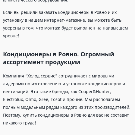
Если вы решили заказать кондиционеры в Ровно и их
установку в нашем интернет-магазине, вы можете быть
уверены в том, что монтаж будет выполнен на наивысшем
уровне!
Кондиционеры в Ровно. Огромный
ассортимент продукции
Компания “Холод сервис” сотрудничает с мировыми
лидерами по изготовлению и установке кондиционеров и
вентиляций. Это такие бренды, как Cooper&Hunter,
Electrolux, Olmo, Gree, Tosot и прочие. Мы располагаем
полным модельным рядом каждого из этих производителей.
Поэтому, купить кондиционеры в Ровно для вас не составит
никакого труда!