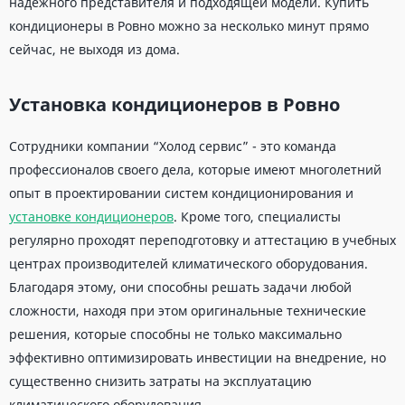
надежного представителя и подходящей модели. Купить
кондиционеры в Ровно можно за несколько минут прямо
сейчас, не выходя из дома.
Установка кондиционеров в Ровно
Сотрудники компании “Холод сервис” - это команда
профессионалов своего дела, которые имеют многолетний
опыт в проектировании систем кондиционирования и
установке кондиционеров
. Кроме того, специалисты
регулярно проходят переподготовку и аттестацию в учебных
центрах производителей климатического оборудования.
Благодаря этому, они способны решать задачи любой
сложности, находя при этом оригинальные технические
решения, которые способны не только максимально
эффективно оптимизировать инвестиции на внедрение, но
существенно снизить затраты на эксплуатацию
климатического оборудования.