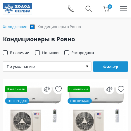
0
Холодсервис
Кондиционеры в Ровно
Кондиционеры в Ровно
В наличии
Новинки
Распродажа
Фильтр
В наличии
В наличии
ТОП ПРОДАЖ
ТОП ПРОДАЖ