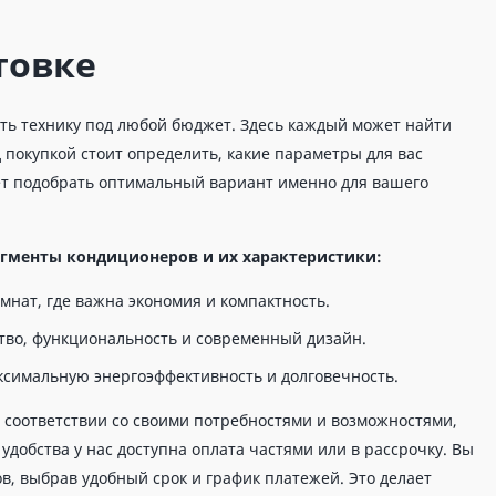
товке
ть технику под любой бюджет. Здесь каждый может найти
покупкой стоит определить, какие параметры для вас
ет подобрать оптимальный вариант именно для вашего
егменты кондиционеров и их характеристики:
мнат, где важна экономия и компактность.
ство, функциональность и современный дизайн.
ксимальную энергоэффективность и долговечность.
 соответствии со своими потребностями и возможностями,
добства у нас доступна оплата частями или в рассрочку. Вы
в, выбрав удобный срок и график платежей. Это делает