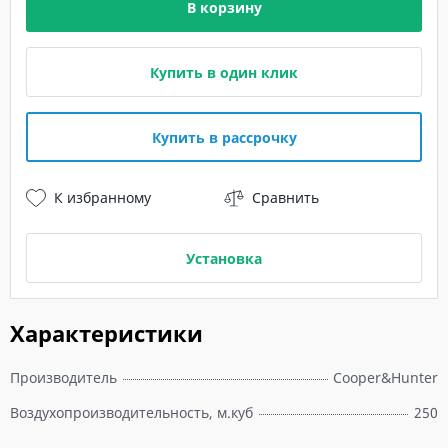
В корзину
Купить в один клик
Купить в рассрочку
К избранному
Сравнить
Установка
Характеристики
Производитель
Cooper&Hunter
Воздухопроизводительность, м.куб
250