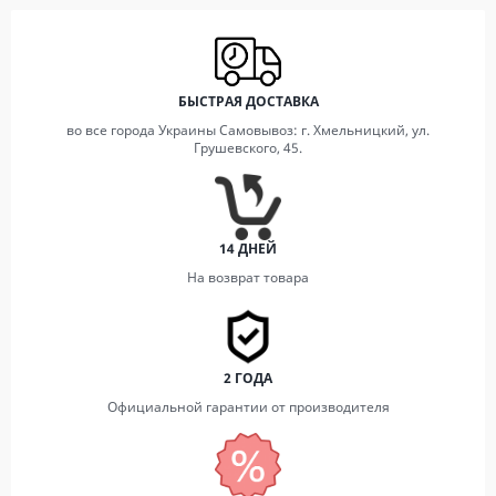
БЫСТРАЯ ДОСТАВКА
во все города Украины Самовывоз: г. Хмельницкий, ул.
Грушевского, 45.
14 ДНЕЙ
На возврат товара
2 ГОДА
Официальной гарантии от производителя