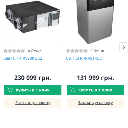
0 Отзыв
0 Отзыв
C&H CH-HRV20KDC2
C&H CH-HRV5TKEC
230 099 грн.
131 999 грн.
Купить в 1 клик
Купить в 1 клик
Заказать установку
Заказать установку