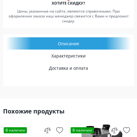
ХОТИТЕ СКИДКУ?
Цены, указанные на сайте, являются справочными. При
оформлении заказа наш менеджер свяжется с Вами и предложит
скидку.
Описание
Характеристики
Доставка и оплата
Похожие продукты
В наличии
В наличии