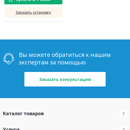
Заказать установку
Вы можете обратиться к нашим
экспертам за помощью
Заказать консультацию
Каталог товаров
Услуги