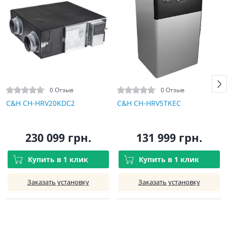
0 Отзыв
0 Отзыв
C&H CH-HRV20KDC2
C&H CH-HRV5TKEC
230 099 грн.
131 999 грн.
Купить в 1 клик
Купить в 1 клик
Заказать установку
Заказать установку