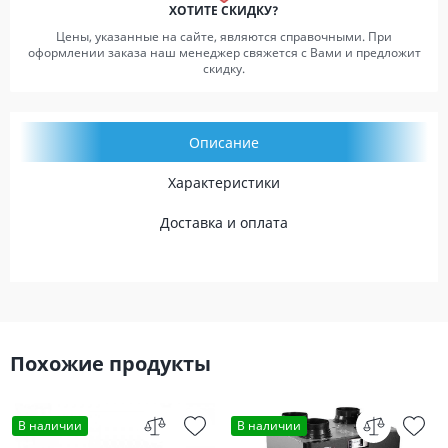
ХОТИТЕ СКИДКУ?
Цены, указанные на сайте, являются справочными. При
оформлении заказа наш менеджер свяжется с Вами и предложит
скидку.
Описание
Характеристики
Доставка и оплата
Похожие продукты
В наличии
В наличии