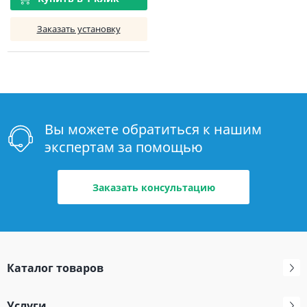
Заказать установку
Вы можете обратиться к нашим
экспертам за помощью
Заказать консультацию
Каталог товаров
Услуги