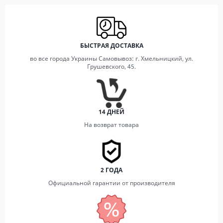
БЫСТРАЯ ДОСТАВКА
во все города Украины Самовывоз: г. Хмельницкий, ул.
Грушевского, 45.
14 ДНЕЙ
На возврат товара
2 ГОДА
Официальной гарантии от производителя