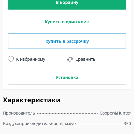
В корзину
Купить в один клик
Купить в рассрочку
К избранному
Сравнить
Установка
Характеристики
Производитель
Cooper&Hunter
Воздухопроизводительность, м.куб
350