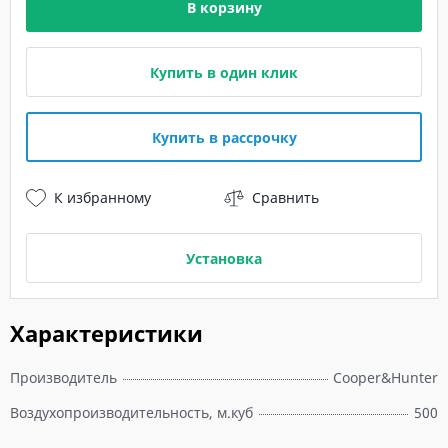
В корзину
Купить в один клик
Купить в рассрочку
К избранному
Сравнить
Установка
Характеристики
Производитель
Cooper&Hunter
Воздухопроизводительность, м.куб
500