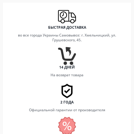
БЫСТРАЯ ДОСТАВКА
во все города Украины Самовывоз: г. Хмельницкий, ул.
Грушевского, 45.
14 ДНЕЙ
На возврат товара
2 ГОДА
Официальной гарантии от производителя