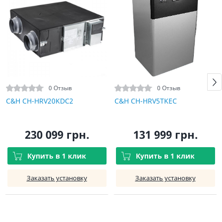
0 Отзыв
0 Отзыв
C&H CH-HRV20KDC2
C&H CH-HRV5TKEC
230 099 грн.
131 999 грн.
Купить в 1 клик
Купить в 1 клик
Заказать установку
Заказать установку