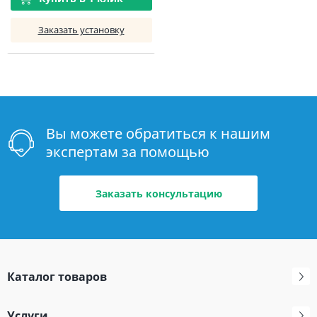
Заказать установку
Вы можете обратиться к нашим
экспертам за помощью
Заказать консультацию
Каталог товаров
Услуги