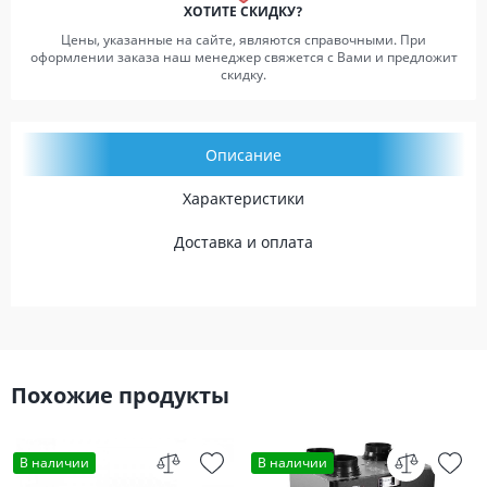
ХОТИТЕ СКИДКУ?
Цены, указанные на сайте, являются справочными. При
оформлении заказа наш менеджер свяжется с Вами и предложит
скидку.
Описание
Характеристики
Доставка и оплата
Похожие продукты
В наличии
В наличии