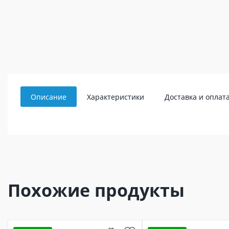
Описание
Характеристики
Доставка и оплат
Похожие продукты