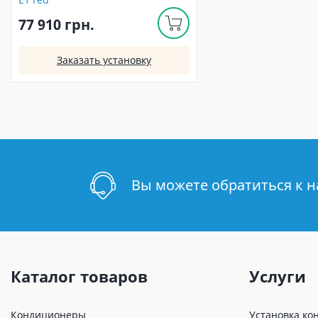
77 910 грн.
Заказать установку
Вы можете обратиться к 
Каталог товаров
Услуги
Кондиционеры
Установка ко