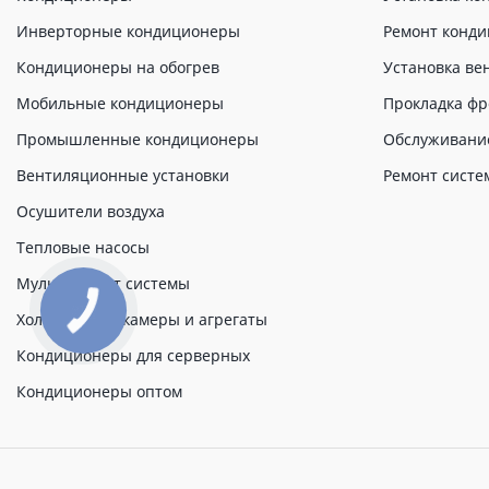
Инверторные кондиционеры
Ремонт конд
Кондиционеры на обогрев
Установка ве
Мобильные кондиционеры
Прокладка фр
Промышленные кондиционеры
Обслуживани
Вентиляционные установки
Ремонт систе
Осушители воздуха
Тепловые насосы
Мульти сплит системы
Холодильные камеры и агрегаты
Кондиционеры для серверных
Кондиционеры оптом