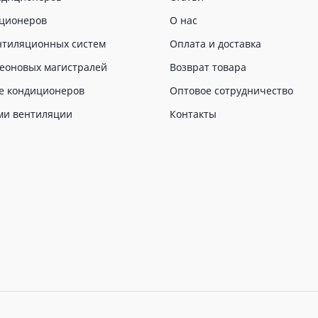
иционеров
О нас
нтиляционных систем
Оплата и доставка
еоновых магистралей
Возврат товара
е кондиционеров
Оптовое сотрудничество
ми вентиляции
Контакты