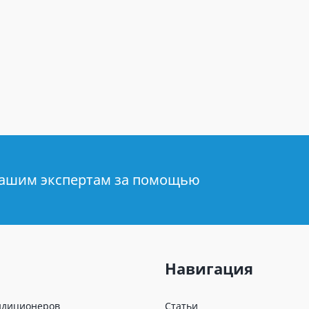
нашим экспертам за помощью
Навигация
ндиционеров
Статьи