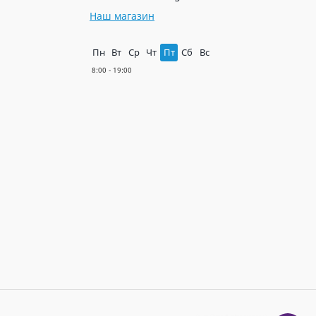
Наш магазин
Пн
Вт
Ср
Чт
Пт
Сб
Вс