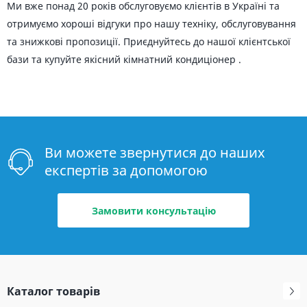
Ми вже понад 20 років обслуговуємо клієнтів в Україні та
отримуємо хороші відгуки про нашу техніку, обслуговування
та знижкові пропозиції. Приєднуйтесь до нашої клієнтської
бази та купуйте якісний кімнатний кондиціонер .
Ви можете звернутися до наших
експертів за допомогою
Замовити консультацію
Каталог товарів