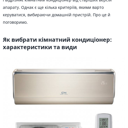
апарату. Однак є ще кілька критеріїв, якими варто
керуватися, вибираючи домашній пристрій. Про це й
поговоримо.
Як вибрати кімнатний кондиціонер:
характеристики та види