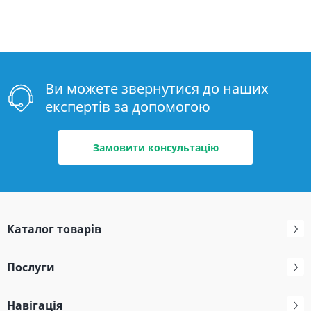
Ви можете звернутися до наших
експертів за допомогою
Замовити консультацію
Каталог товарів
Послуги
Навігація