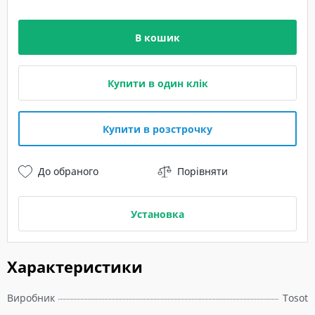
В кошик
Купити в один клік
Купити в розстрочку
До обраного
Порівняти
Установка
Характеристики
Виробник
Tosot