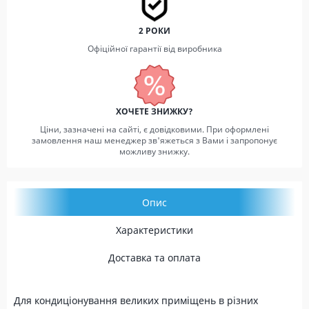
2 РОКИ
Офіційної гарантії від виробника
ХОЧЕТЕ ЗНИЖКУ?
Ціни, зазначені на сайті, є довідковими. При оформлені
замовлення наш менеджер зв'яжеться з Вами і запропонує
можливу знижку.
Опис
Характеристики
Доставка та оплата
Для кондиціонування великих приміщень в різних