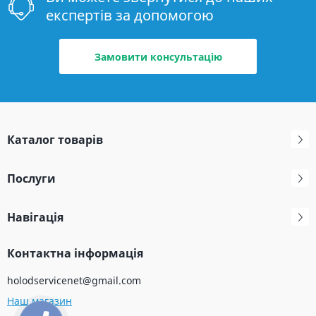
експертів за допомогою
Замовити консультацію
Каталог товарів
Послуги
Навігація
Контактна інформація
holodservicenet@gmail.com
Наш магазин