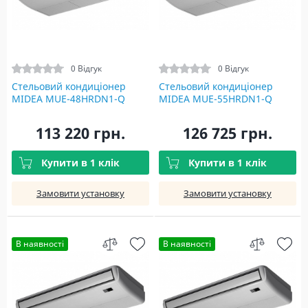
0 Відгук
0 Відгук
Стельовий кондиціонер
Стельовий кондиціонер
MIDEA MUE-48HRDN1-Q
MIDEA MUE-55HRDN1-Q
113 220 грн.
126 725 грн.
Купити в 1 клік
Купити в 1 клік
Замовити установку
Замовити установку
В наявності
В наявності