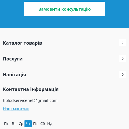
Замовити консультацію
Каталог товарів
Послуги
Навігація
Контактна інформація
holodservicenet@gmail.com
Наш магазин
Пн
Вт
Ср
Чт
Пт
Сб
Нд