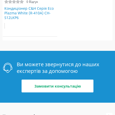
0 Відгук
Кондиціонер C&H Серія Eco
Plazma White (R-410A) CH-
S12LKP6
Ви можете звернутися до наших
експертів за допомогою
Замовити консультацію