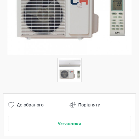
До обраного
Порівняти
Установка