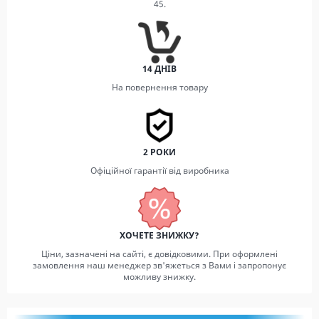
45.
14 ДНІВ
На повернення товару
2 РОКИ
Офіційної гарантії від виробника
ХОЧЕТЕ ЗНИЖКУ?
Ціни, зазначені на сайті, є довідковими. При оформлені
замовлення наш менеджер зв'яжеться з Вами і запропонує
можливу знижку.