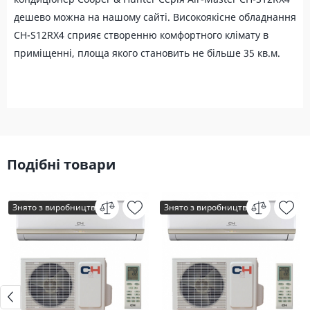
дешево можна на нашому сайті. Високоякісне обладнання
CH-S12RX4 сприяє створенню комфортного клімату в
приміщенні, площа якого становить не більше 35 кв.м.
Подібні товари
Знято з виробництва
Знято з виробництва