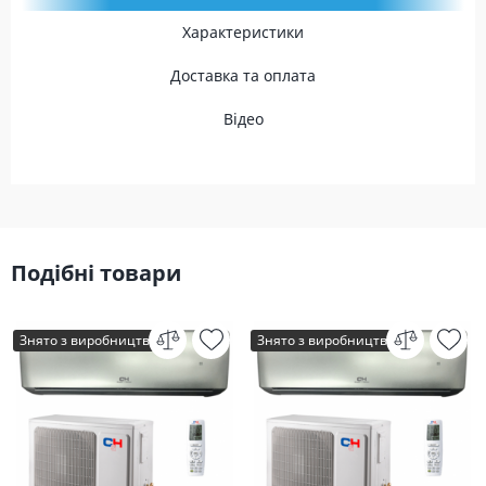
Характеристики
Доставка та оплата
Відео
Подібні товари
Знято з виробництва
Знято з виробництва