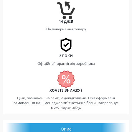
14 ДНІВ
На повернення товару
2 РОКИ
Офіційної гарантії від виробника
ХОЧЕТЕ ЗНИЖКУ?
Ціни, зазначені на сайті, є довідковими. При оформлені
замовлення наш менеджер зв'яжеться з Вами і запропонує
можливу знижку.
Опис