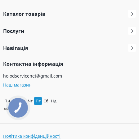
Каталог товарів
Послуги
Навігація
Контактна інформація
holodservicenet@gmail.com
Наш магазин
Пн
Вт
Ср
Чт
Пт
Сб
Нд
Політика конфіденційності