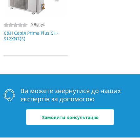
0 Відгук
C&H Серія Prima Plus CH-
S12XN7(S)
Ви можете звернутися до наших
експертів за допомогою
Замовити консультацію