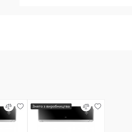
Знято з виробництва