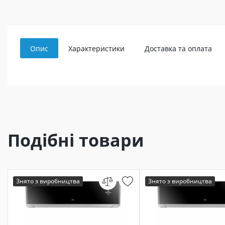
Опис
Характеристики
Доставка та оплата
Подібні товари
Знято з виробництва
Знято з виробництва