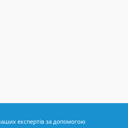
наших експертів за допомогою