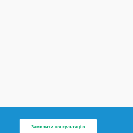
Замовити консультацію