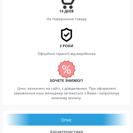
14 ДНІВ
На повернення товару
2 РОКИ
Офіційної гарантії від виробника
ХОЧЕТЕ ЗНИЖКУ?
Ціни, зазначені на сайті, є довідковими. При оформлені
замовлення наш менеджер зв'яжеться з Вами і запропонує
можливу знижку.
Опис
Характеристики