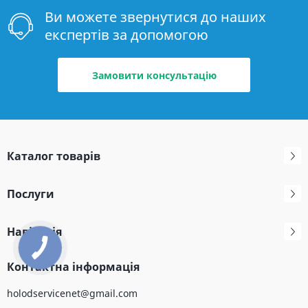
Ви можете звернутися до наших
експертів за допомогою
Замовити консультацію
Каталог товарів
Послуги
Навігація
Контактна інформація
holodservicenet@gmail.com