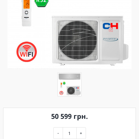
50 599 грн.
-
+