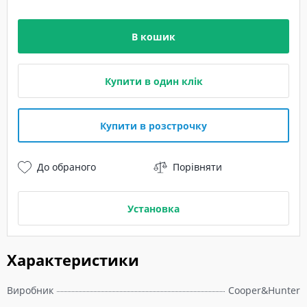
В кошик
Купити в один клік
Купити в розстрочку
До обраного
Порівняти
Установка
Характеристики
Виробник
Cooper&Hunter