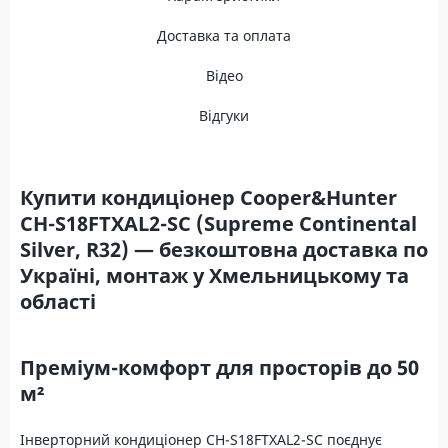
Доставка та оплата
Відео
Відгуки
Купити кондиціонер Cooper&Hunter
CH-S18FTXAL2-SC (Supreme Continental
Silver, R32) — безкоштовна доставка по
Україні, монтаж у Хмельницькому та
області
Преміум-комфорт для просторів до 50
м²
Інверторний кондиціонер CH-S18FTXAL2-SC поєднує