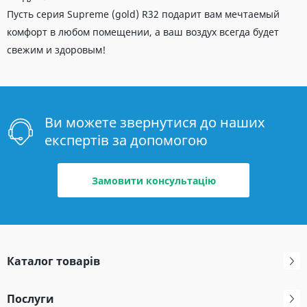
Пусть серия Supreme (gold) R32 подарит вам мечтаемый
комфорт в любом помещении, а ваш воздух всегда будет
свежим и здоровым!
Ви можете звернутися до наших
експертів за допомогою
Замовити консультацію
Каталог товарів
Послуги