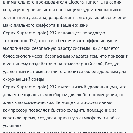
внимательного производителя Cloper&Hunter! Эта серия
кондиционеров является настоящим чудом технологии и
элегантного дизайна, разработанным с целью обеспечения
максимального комфорта в вашей жизни.
Серия Supreme (gold) R32 использует передовую
технологию R32, которая обеспечивает эффективную и
экологически безопасную работу системы. R32 является
более экологически безопасным хладагентом, что приводит
к меньшему воздействию на атмосферный слой. Воздух,
удаленный из помещений, становится более здоровым для
окружающей среды.
Серия Supreme (gold) R32 имеет низкий уровень шума, что
делает ее идеальным выбором для любого помещения, от
жилых до коммерческих. Ее мощный и эффективный
компрессор позволяет быстро охладить помещение за
короткое время, создавая приятную атмосферу в любых
условиях.