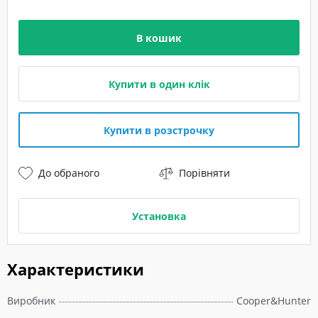
В кошик
Купити в один клік
Купити в розстрочку
До обраного
Порівняти
Установка
Характеристики
Виробник
Cooper&Hunter