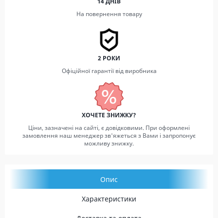
14 ДНІВ
На повернення товару
2 РОКИ
Офіційної гарантії від виробника
ХОЧЕТЕ ЗНИЖКУ?
Ціни, зазначені на сайті, є довідковими. При оформлені
замовлення наш менеджер зв'яжеться з Вами і запропонує
можливу знижку.
Опис
Характеристики