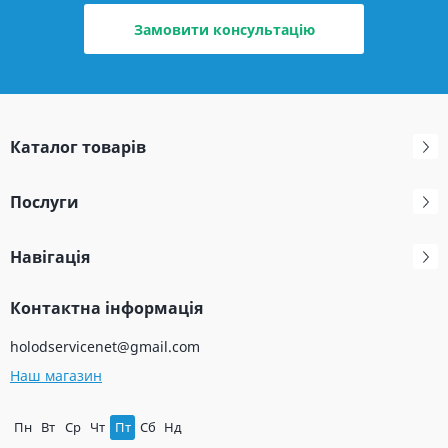
Замовити консультацію
Каталог товарів
Послуги
Навігація
Контактна інформація
holodservicenet@gmail.com
Наш магазин
Пн
Вт
Ср
Чт
Пт
Сб
Нд