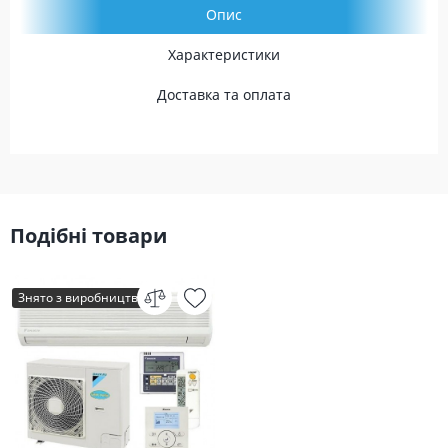
Опис
Характеристики
Доставка та оплата
Подібні товари
Знято з виробництва