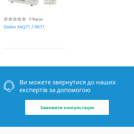
0 Відгук
Daikin FAQ71 / RR71
Ви можете звернутися до наших
експертів за допомогою
Замовити консультацію