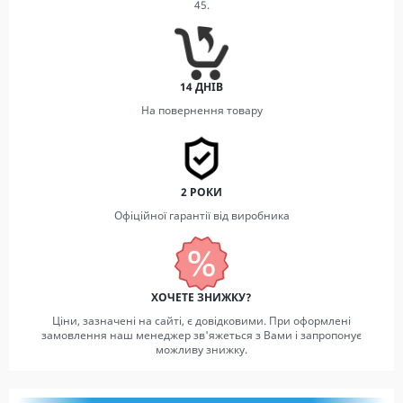
45.
14 ДНІВ
На повернення товару
2 РОКИ
Офіційної гарантії від виробника
ХОЧЕТЕ ЗНИЖКУ?
Ціни, зазначені на сайті, є довідковими. При оформлені
замовлення наш менеджер зв'яжеться з Вами і запропонує
можливу знижку.