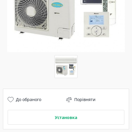
До обраного
Порівняти
Установка