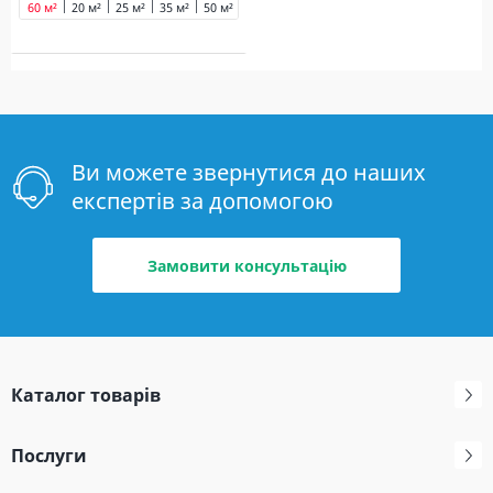
60 м²
20 м²
25 м²
35 м²
50 м²
Ви можете звернутися до наших
експертів за допомогою
Замовити консультацію
Каталог товарів
Послуги