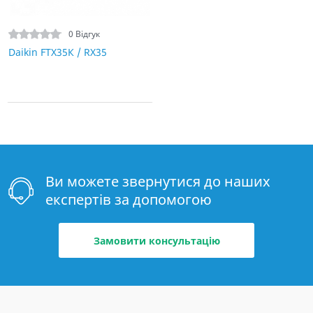
0 Відгук
Daikin FTX35К / RX35
Ви можете звернутися до наших
експертів за допомогою
Замовити консультацію