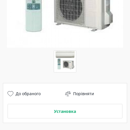
До обраного
Порівняти
Установка