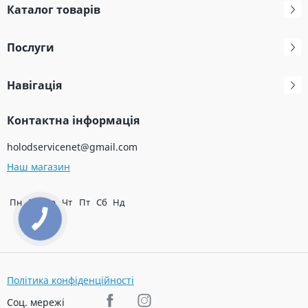
Каталог товарів
Послуги
Навігація
Контактна інформація
holodservicenet@gmail.com
Наш магазин
Пн
Вт
Ср
Чт
Пт
Сб
Нд
Політика конфіденційності
Соц. мережі