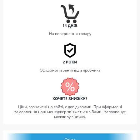
14 ДНІВ
На повернення товару
2 РОКИ
Офіційної гарантії від виробника
ХОЧЕТЕ ЗНИЖКУ?
Ціни, зазначені на сайті, є довідковими. При оформлені
замовлення наш менеджер зв'яжеться з Вами і запропонує
можливу знижку.
Опис