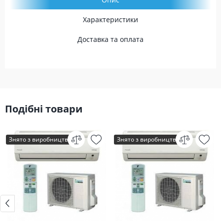
Характеристики
Доставка та оплата
Подібні товари
Знято з виробництва
Знято з виробництва