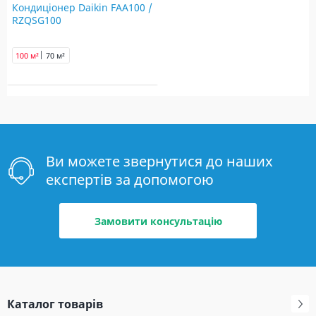
Кондиціонер Daikin FAA100 /
RZQSG100
100 м²
70 м²
Ви можете звернутися до наших
експертів за допомогою
Замовити консультацію
Каталог товарів