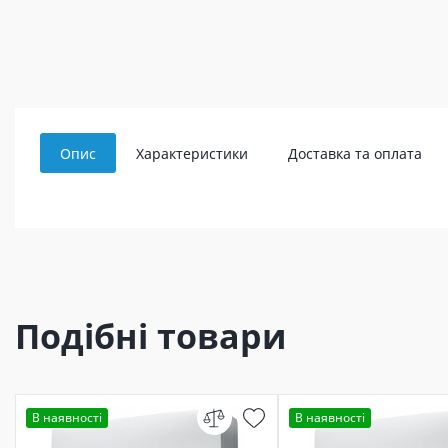
Опис
Характеристики
Доставка та оплата
Подібні товари
В наявності
В наявності