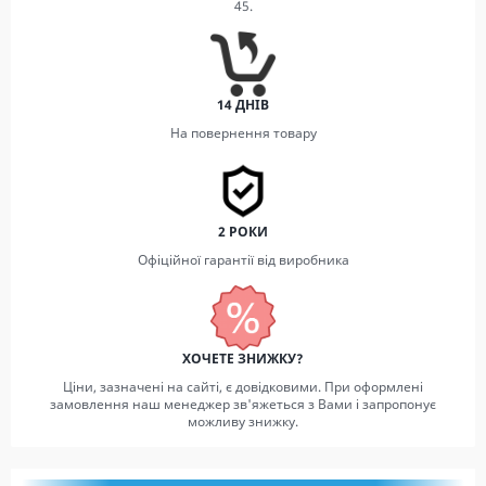
45.
14 ДНІВ
На повернення товару
2 РОКИ
Офіційної гарантії від виробника
ХОЧЕТЕ ЗНИЖКУ?
Ціни, зазначені на сайті, є довідковими. При оформлені
замовлення наш менеджер зв'яжеться з Вами і запропонує
можливу знижку.