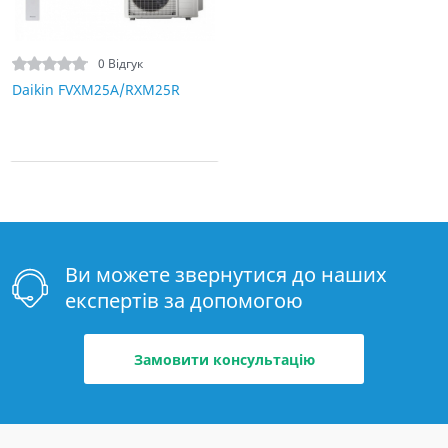
0 Відгук
Daikin FVXM25A/RXM25R
Ви можете звернутися до наших
експертів за допомогою
Замовити консультацію