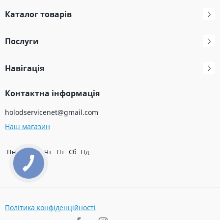
Каталог товарів
Послуги
Навігація
Контактна інформація
holodservicenet@gmail.com
Наш магазин
Пн
Вт
Ср
Чт
Пт
Сб
Нд
Політика конфіденційності