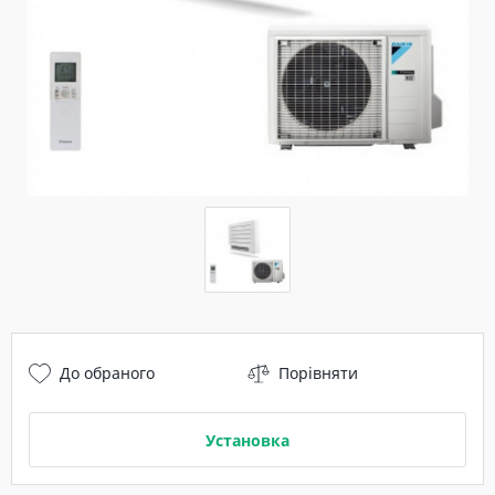
До обраного
Порівняти
Установка