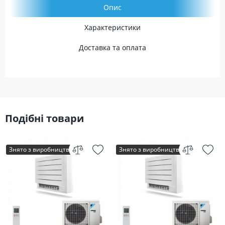
Опис
Характеристики
Доставка та оплата
Подібні товари
Знято з виробництва
Знято з виробництва