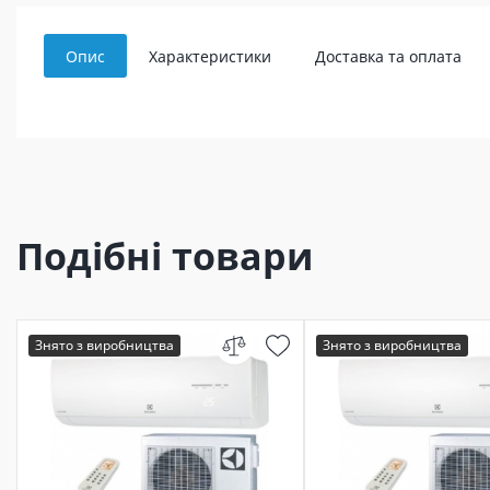
Опис
Характеристики
Доставка та оплата
Подібні товари
Знято з виробництва
Знято з виробництва