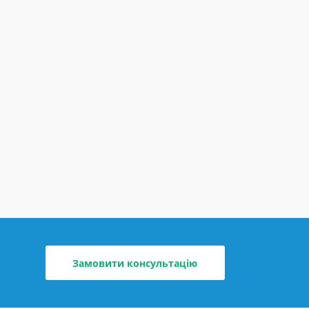
Замовити консультацію