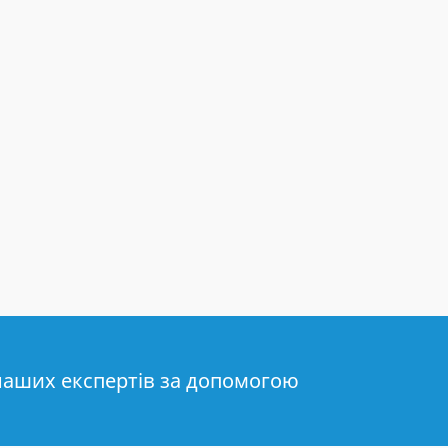
наших експертів за допомогою