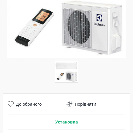
До обраного
Порівняти
Установка