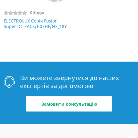
0 Відгук
ELECTROLUX Серія Fusion
Super DC EACS/I-07HF/N3_18Y
Ви можете звернутися до наших
експертів за допомогою
Замовити консультацію