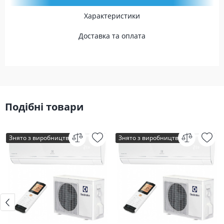
Характеристики
Доставка та оплата
Подібні товари
Знято з виробництва
Знято з виробництва