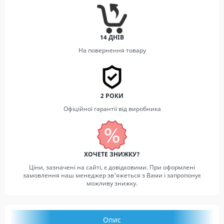
14 ДНІВ
На повернення товару
2 РОКИ
Офіційної гарантії від виробника
ХОЧЕТЕ ЗНИЖКУ?
Ціни, зазначені на сайті, є довідковими. При оформлені
замовлення наш менеджер зв'яжеться з Вами і запропонує
можливу знижку.
Опис